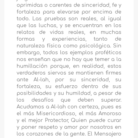
oprimidas o carentes de sinceridad, fe y
fortaleza para elevarse por encima de
todo. Las pruebas son reales, al igual
que las luchas, y se encuentran en los
relatos de vidas reales, en muchas
formas y experiencias, tanto de
naturaleza física como psicológica. Sin
embargo, todos los ejemplos proféticos
nos enseñan que no hay que temer a la
humillación porque, en realidad, estos
verdaderos siervos se mantienen firmes
ante Al-lah, por su sinceridad, su
fortaleza, su esfuerzo dentro de sus
posibilidades y su humildad, a pesar de
los desafíos que deben superar.
Acudamos a Al-lah con certeza, pues es
el más Misericordioso, el más Amoroso
y el mejor Protector, Quien puede curar
y poner respeto y amor por nosotros en
los corazones de la gente. El Mensajero