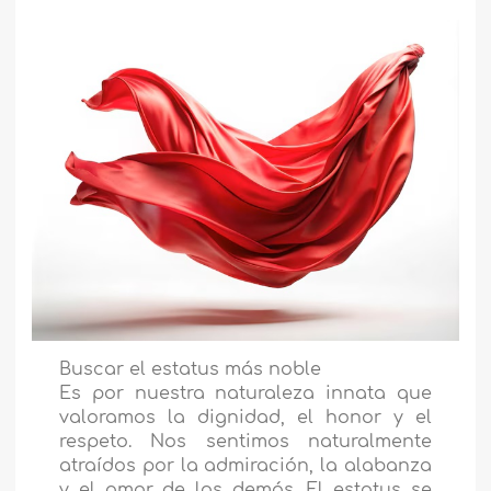
Buscar el estatus más noble
Es por nuestra naturaleza innata que
valoramos la dignidad, el honor y el
respeto. Nos sentimos naturalmente
atraídos por la admiración, la alabanza
y el amor de los demás. El estatus se