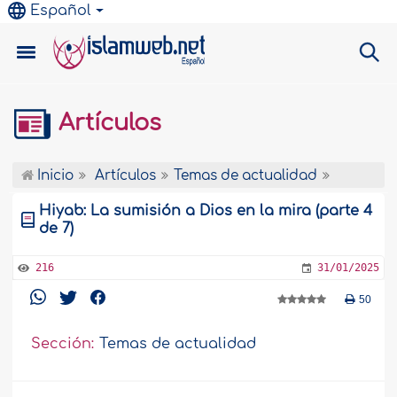
Español
Artículos
Inicio
Artículos
Temas de actualidad
Hiyab: La sumisión a Dios en la mira (parte 4
de 7)
216
31/01/2025
50
Sección:
Temas de actualidad