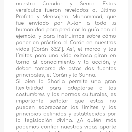
nuestro Creador y Señor. Estos
versículos fueron revelados al último
Profeta y Mensajero, Muhammad, que
fue enviado por Al-lah a toda la
humanidad para predicar la guía con el
ejemplo, y para instruirnos sobre cómo
poner en práctica el Corán en nuestras
vidas [Corán 33:21]. Así, el marco y los
límites para una vida exitosa giran en
torno al conocimiento y la acción, y
deben tomarse de estas dos fuentes
principales, el Corán y la Sunna.
Si bien la Shari’a permite una gran
flexibilidad para adaptarse a las
costumbres y las normas culturales, es
importante señalar que estas no
pueden sobrepasar los límites y los
principios definidos y establecidos por
la legislación divina. ¿A quién más
podemos confiar nuestras vidas aparte