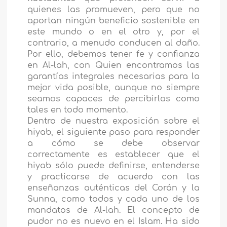
quienes las promueven, pero que no
aportan ningún beneficio sostenible en
este mundo o en el otro y, por el
contrario, a menudo conducen al daño.
Por ello, debemos tener fe y confianza
en Al-lah, con Quien encontramos las
garantías integrales necesarias para la
mejor vida posible, aunque no siempre
seamos capaces de percibirlas como
tales en todo momento.
Dentro de nuestra exposición sobre el
hiyab, el siguiente paso para responder
a cómo se debe observar
correctamente es establecer que el
hiyab sólo puede definirse, entenderse
y practicarse de acuerdo con las
enseñanzas auténticas del Corán y la
Sunna, como todos y cada uno de los
mandatos de Al-lah. El concepto de
pudor no es nuevo en el Islam. Ha sido