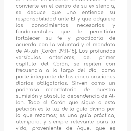
convierte en el centro de su existencia,
se deduce que uno entiende su
responsabilidad ante Él y que adquiere
los conocimientos necesarios y
fundamentales que le permitirán
fortalecer su fe y practicarla de
acuerdo con la voluntad y el mandato
de Al-lah [Corán 39:11-15]. Los profundos
versículos anteriores, del primer
capítulo del Corán, se repiten con
frecuencia a lo largo del día, como
parte integrante de las cinco oraciones
diarias obligatorias. Sirven como un
poderoso recordatorio de nuestra
sumisión y absoluta dependencia de Al-
lah. Todo el Corán que sigue a esta
petición es la luz de la guía divina por
la que rezamos; es una guía práctica,
atemporal y siempre relevante para la
vida, proveniente de Aquel que es