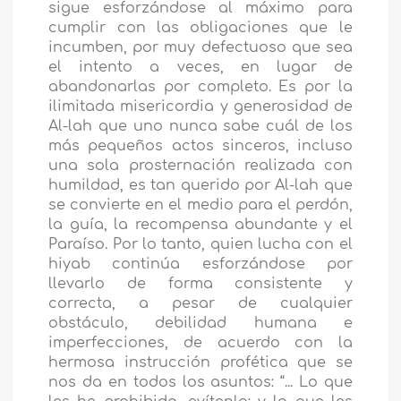
sigue esforzándose al máximo para
cumplir con las obligaciones que le
incumben, por muy defectuoso que sea
el intento a veces, en lugar de
abandonarlas por completo. Es por la
ilimitada misericordia y generosidad de
Al-lah que uno nunca sabe cuál de los
más pequeños actos sinceros, incluso
una sola prosternación realizada con
humildad, es tan querido por Al-lah que
se convierte en el medio para el perdón,
la guía, la recompensa abundante y el
Paraíso. Por lo tanto, quien lucha con el
hiyab continúa esforzándose por
llevarlo de forma consistente y
correcta, a pesar de cualquier
obstáculo, debilidad humana e
imperfecciones, de acuerdo con la
hermosa instrucción profética que se
nos da en todos los asuntos: “... Lo que