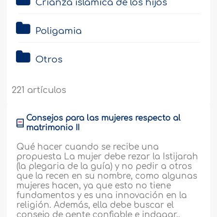
Crianza islámica de los hijos
Poligamia
Otros
221 artículos
Consejos para las mujeres respecto al
matrimonio II
Qué hacer cuando se recibe una
propuesta La mujer debe rezar la Istijarah
(la plegaria de la guía) y no pedir a otros
que la recen en su nombre, como algunas
mujeres hacen, ya que esto no tiene
fundamentos y es una innovación en la
religión. Además, ella debe buscar el
consejo de gente confiable e indagar..