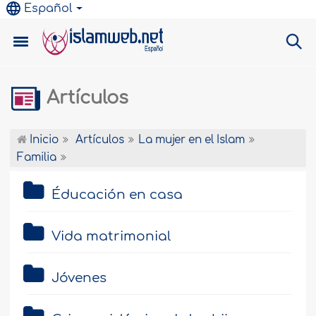
Español
Artículos
Inicio
Artículos
La mujer en el Islam
Familia
Éducación en casa
Vida matrimonial
Jóvenes