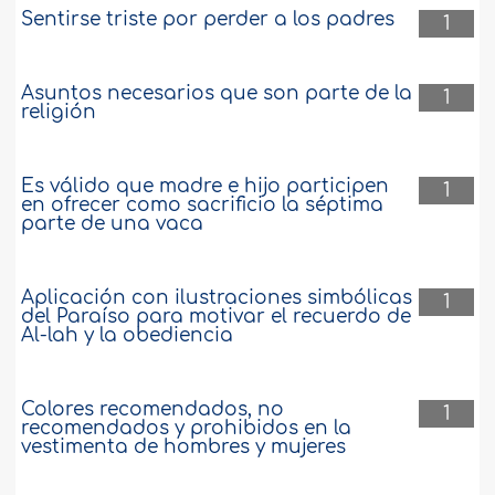
Sentirse triste por perder a los padres
1
Asuntos necesarios que son parte de la
1
religión
Es válido que madre e hijo participen
1
en ofrecer como sacrificio la séptima
parte de una vaca
Aplicación con ilustraciones simbólicas
1
del Paraíso para motivar el recuerdo de
Al-lah y la obediencia
Colores recomendados, no
1
recomendados y prohibidos en la
vestimenta de hombres y mujeres