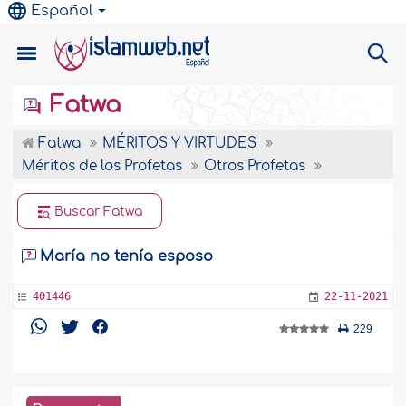
Español
Fatwa
Fatwa
MÉRITOS Y VIRTUDES
Méritos de los Profetas
Otros Profetas
Buscar Fatwa
María no tenía esposo
401446
22-11-2021
229