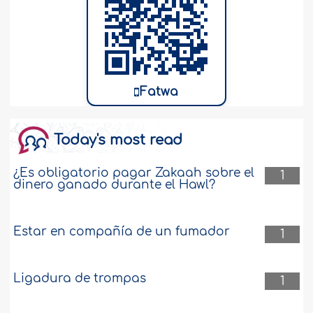
Fatwa
Today's most read
¿Es obligatorio pagar Zakaah sobre el
1
dinero ganado durante el Hawl?
Estar en compañía de un fumador
1
Ligadura de trompas
1