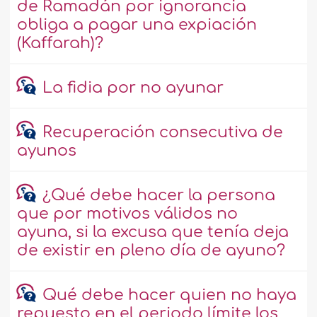
de Ramadán por ignorancia
obliga a pagar una expiación
(Kaffarah)?
La fidia por no ayunar
Recuperación consecutiva de
ayunos
¿Qué debe hacer la persona
que por motivos válidos no
ayuna, si la excusa que tenía deja
de existir en pleno día de ayuno?
Qué debe hacer quien no haya
repuesto en el periodo límite los