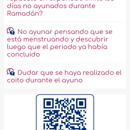
días no ayunados durante
Ramadán?
No ayunar pensando que se
está menstruando y descubrir
luego que el periodo ya había
concluido
Dudar que se haya realizado el
coito durante el ayuno