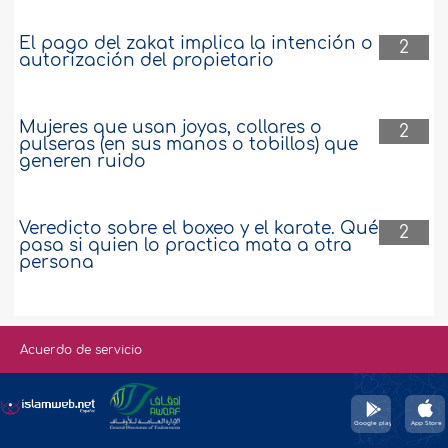
El pago del zakat implica la intención o
2
autorización del propietario
Mujeres que usan joyas, collares o
2
pulseras (en sus manos o tobillos) que
generen ruido
Veredicto sobre el boxeo y el karate. Qué
2
pasa si quien lo practica mata a otra
persona
Acuerdo de servicio