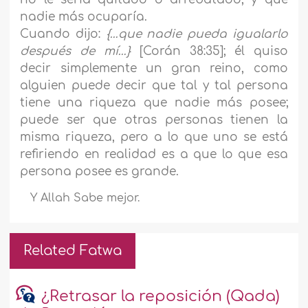
nadie más ocuparía.
Cuando dijo:
{…que nadie pueda igualarlo
después de mí…}
[Corán 38:35]; él quiso
decir simplemente un gran reino, como
alguien puede decir que tal y tal persona
tiene una riqueza que nadie más posee;
puede ser que otras personas tienen la
misma riqueza, pero a lo que uno se está
refiriendo en realidad es a que lo que esa
persona posee es grande.
Y Allah Sabe mejor.
Related Fatwa
¿Retrasar la reposición (Qada)