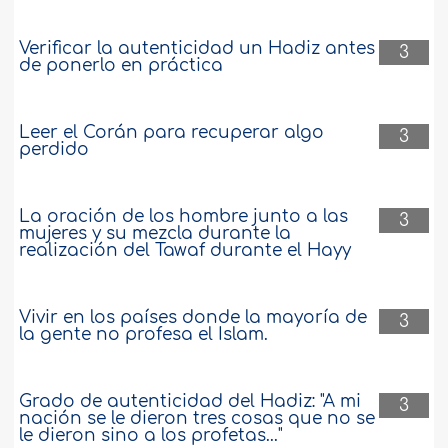
Verificar la autenticidad un Hadiz antes
3
de ponerlo en práctica
Leer el Corán para recuperar algo
3
perdido
La oración de los hombre junto a las
3
mujeres y su mezcla durante la
realización del Tawaf durante el Hayy
Vivir en los países donde la mayoría de
3
la gente no profesa el Islam.
Grado de autenticidad del Hadiz: "A mi
3
nación se le dieron tres cosas que no se
le dieron sino a los profetas..."