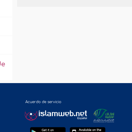
de
Acuerdo de servicio