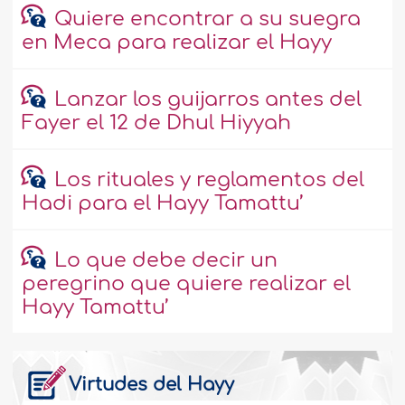
Quiere encontrar a su suegra
en Meca para realizar el Hayy
Lanzar los guijarros antes del
Fayer el 12 de Dhul Hiyyah
Los rituales y reglamentos del
Hadi para el Hayy Tamattu’
Lo que debe decir un
peregrino que quiere realizar el
Hayy Tamattu’
Virtudes del Hayy