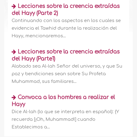
Lecciones sobre la creencia extraídas
del Hayy (Parte 2)
Continuando con los aspectos en los cuales se
evidencia el Tawhid durante la realización del
Hayy, mencionaremos...
Lecciones sobre la creencia extraídas
del Hayy (Parte1)
Alabado sea Al-lah Señor del universo, y que Su
paz y bendiciones sean sobre Su Profeta
Muhammad, sus familiares...
Convoca a los hombres a realizar el
Hayy
Dice Al-lah (lo que se interpreta en español): {Y
recuerda [¡Oh, Muhammad!] cuando
Establecimos a...