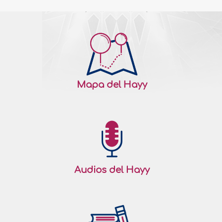
Mapa del Hayy
Audios del Hayy