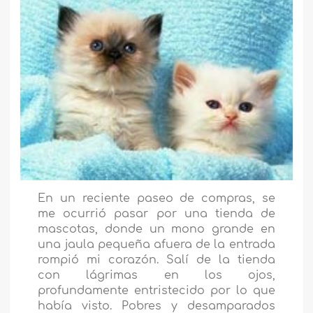
En un reciente paseo de compras, se
me ocurrió pasar por una tienda de
mascotas, donde un mono grande en
una jaula pequeña afuera de la entrada
rompió mi corazón. Salí de la tienda
con lágrimas en los ojos,
profundamente entristecido por lo que
había visto. Pobres y desamparados