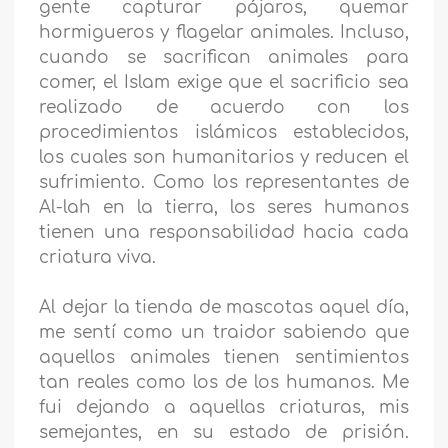
gente capturar pájaros, quemar
hormigueros y flagelar animales. Incluso,
cuando se sacrifican animales para
comer, el Islam exige que el sacrificio sea
realizado de acuerdo con los
procedimientos islámicos establecidos,
los cuales son humanitarios y reducen el
sufrimiento. Como los representantes de
Al-lah en la tierra, los seres humanos
tienen una responsabilidad hacia cada
criatura viva.
Al dejar la tienda de mascotas aquel día,
me sentí como un traidor sabiendo que
aquellos animales tienen sentimientos
tan reales como los de los humanos. Me
fui dejando a aquellas criaturas, mis
semejantes, en su estado de prisión.