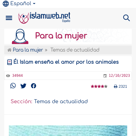
Español
Para la mujer
Para la mujer
Temas de actualidad
Él Islam enseña el amor por los animales
34944
12/10/2023
2321
Sección:
Temas de actualidad