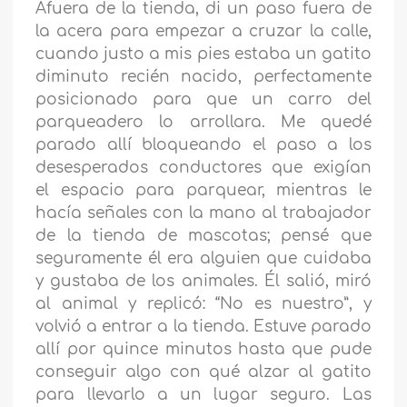
Afuera de la tienda, di un paso fuera de
la acera para empezar a cruzar la calle,
cuando justo a mis pies estaba un gatito
diminuto recién nacido, perfectamente
posicionado para que un carro del
parqueadero lo arrollara. Me quedé
parado allí bloqueando el paso a los
desesperados conductores que exigían
el espacio para parquear, mientras le
hacía señales con la mano al trabajador
de la tienda de mascotas; pensé que
seguramente él era alguien que cuidaba
y gustaba de los animales. Él salió, miró
al animal y replicó: “No es nuestro”, y
volvió a entrar a la tienda. Estuve parado
allí por quince minutos hasta que pude
conseguir algo con qué alzar al gatito
para llevarlo a un lugar seguro. Las