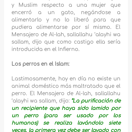
y Muslim respecto a una mujer que
encerró a un gato, negándose a
alimentarlo y no lo liberó para que
pudiera alimentarse por sí mismo. El
Mensajero de Al-lah, sallallahu ‘alayhi wa
sallam, dijo que como castigo ella sería
introducida en el Infierno.
Los perros en el Islam:
Lastimosamente, hoy en día no existe un
animal doméstico más maltratado que el
perro. El Mensajero de Al-lah, sallallahu
‘alayhi wa sallam, dijo:
“La purificación de
un recipiente que haya sido lamido por
un perro (para ser usado por los
humanos) se realiza lavándolo siete
veces, la primera vez debe ser lavado con