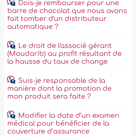
Dois-je rembourser pour une
barre de chocolat que nous avons
fait tomber d'un distributeur
automatique ?
Le droit de l'associé gérant
(Moudarib) au profit résultant de
la hausse du taux de change
Suis-je responsable de la
manière dont la promotion de
mon produit sera faite ?
Modifier la date d’un examen
médical pour bénéficier de la
couverture d’assurance