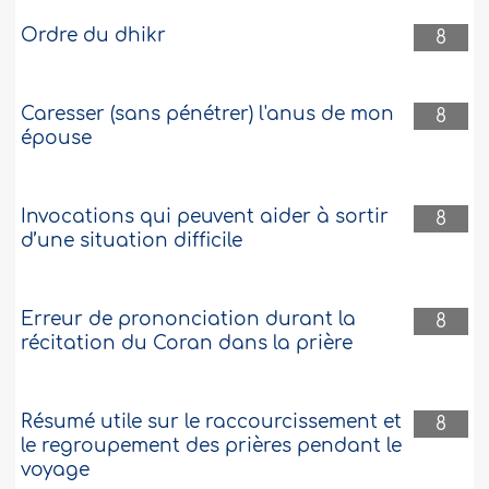
Ordre du dhikr
8
Caresser (sans pénétrer) l'anus de mon
8
épouse
Invocations qui peuvent aider à sortir
8
d’une situation difficile
Erreur de prononciation durant la
8
récitation du Coran dans la prière
Résumé utile sur le raccourcissement et
8
le regroupement des prières pendant le
voyage