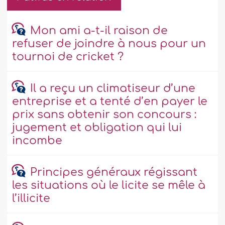
Mon ami a-t-il raison de
refuser de joindre à nous pour un
tournoi de cricket ?
Il a reçu un climatiseur d’une
entreprise et a tenté d’en payer le
prix sans obtenir son concours :
jugement et obligation qui lui
incombe
Principes généraux régissant
les situations où le licite se mêle à
l’illicite