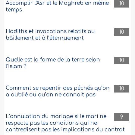
Accomplir l'Asr et le Maghreb en même
10
temps
Hadiths et invocations relatifs au
10
bâillement et à l’éternuement
Quelle est la forme de la terre selon
10
l'Islam ?
Comment se repentir des péchés qu’on
10
a oublié ou qu’on ne connait pas
L’annulation du mariage si le mari ne
9
respecte pas les conditions qui ne
contredisent pas les implications du contrat