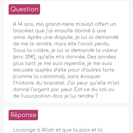
Question
A 14 ans, ma grand-mère m’avait offert un
bracelet que j’ai ensuite donné à une
amie. Après une dispute, je lui ai demandé
de me le rendre, mais elle l’avait perdu.
Sous la colère, je lui ai demandé la valeur
(env. 20€), qu’elle m’a donnée. Des années
plus tard, je me suis repentie, je me suis
excusée auprès d’elle pour d’autres torts
(comme la calomnie), sans évoquer
l’histoire du bracelet. J’ai peur qu’elle m’ait
donné l’argent par peur. Est-ce du vol ou
de l’usurpation dois je lui rendre ?
Réponse
Louange à Allah et que la paix et la