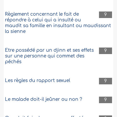
Règlement concernant le fait de
9
répondre à celui qui a insulté ou
maudit sa famille en insultant ou maudissant
la sienne
Etre possédé par un djinn et ses effets
9
sur une personne qui commet des
péchés
Les règles du rapport sexuel
9
Le malade doit-il jeûner ou non ?
9