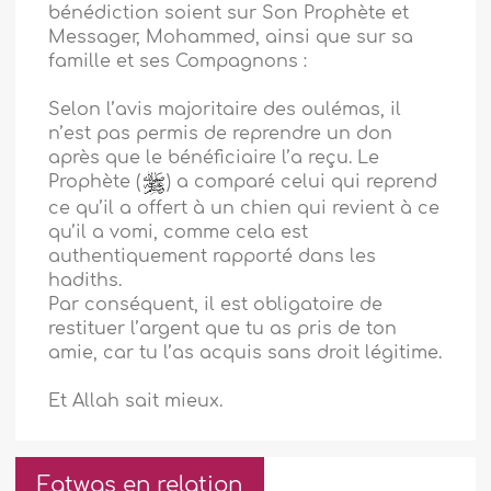
bénédiction soient sur Son Prophète et
Messager, Mohammed, ainsi que sur sa
famille et ses Compagnons :
Selon l’avis majoritaire des oulémas, il
n’est pas permis de reprendre un don
après que le bénéficiaire l’a reçu. Le
Prophète (
) a comparé celui qui reprend
ce qu’il a offert à un chien qui revient à ce
qu’il a vomi, comme cela est
authentiquement rapporté dans les
hadiths.
Par conséquent, il est obligatoire de
restituer l’argent que tu as pris de ton
amie, car tu l’as acquis sans droit légitime.
Et Allah sait mieux.
Fatwas en relation