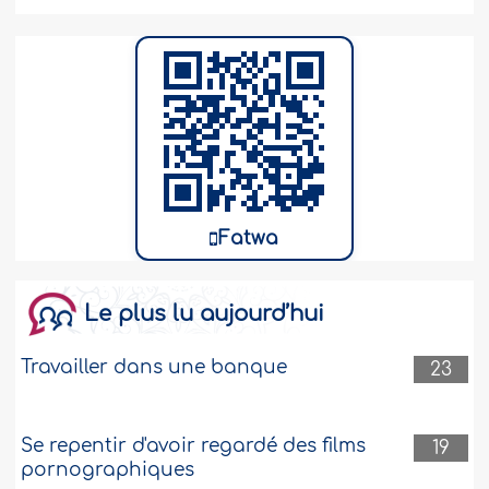
Fatwa
Le plus lu aujourd’hui
Travailler dans une banque
23
Se repentir d'avoir regardé des films
19
pornographiques