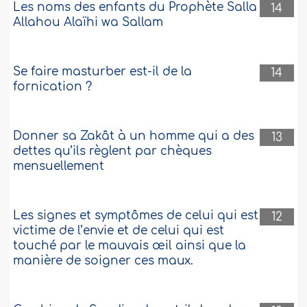
Les noms des enfants du Prophète Salla
14
Allahou Alaïhi wa Sallam
Se faire masturber est-il de la
14
fornication ?
Donner sa Zakât à un homme qui a des
13
dettes qu’ils règlent par chèques
mensuellement
Les signes et symptômes de celui qui est
12
victime de l’envie et de celui qui est
touché par le mauvais œil ainsi que la
manière de soigner ces maux.