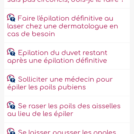
Faire l'épilation définitive au
laser chez une dermatologue en
cas de besoin
Epilation du duvet restant
après une épilation définitive
Solliciter une médecin pour
épiler les poils pubiens
Se raser les poils des aisselles
au lieu de les épiler
Se laisser pousser les ongles