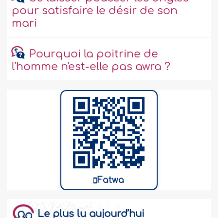
pour satisfaire le désir de son
mari
Pourquoi la poitrine de
l'homme n'est-elle pas awra ?
Fatwa
Le plus lu aujourd’hui