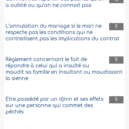
a oublié ou qu’on ne connait pas
L’annulation du mariage si le mari ne
9
respecte pas les conditions qui ne
contredisent pas les implications du contrat
Règlement concernant le fait de
9
répondre à celui qui a insulté ou
maudit sa famille en insultant ou maudissant
la sienne
Etre possédé par un djinn et ses effets
9
sur une personne qui commet des
péchés