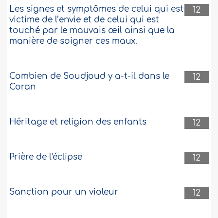
Les signes et symptômes de celui qui est
12
victime de l’envie et de celui qui est
touché par le mauvais œil ainsi que la
manière de soigner ces maux.
Combien de Soudjoud y a-t-il dans le
12
Coran
Héritage et religion des enfants
12
Prière de l'éclipse
12
Sanction pour un violeur
12