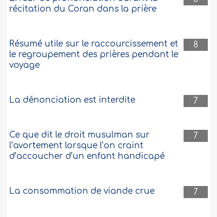
récitation du Coran dans la prière
Résumé utile sur le raccourcissement et
8
le regroupement des prières pendant le
voyage
La dénonciation est interdite
7
Ce que dit le droit musulman sur
7
l’avortement lorsque l’on craint
d’accoucher d’un enfant handicapé
La consommation de viande crue
7