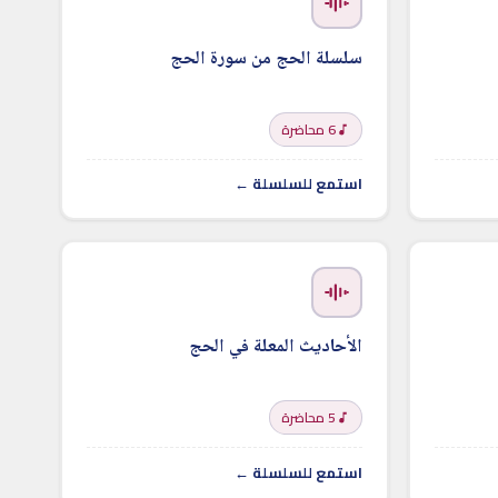
سلسلة الحج من سورة الحج
6 محاضرة
استمع للسلسلة ←
الأحاديث المعلة في الحج
5 محاضرة
استمع للسلسلة ←