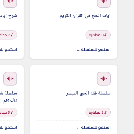
آيات الحج في القرآن الكريم
شرح آيات
8 محاضرة
7 محاضرة
استمع للسلسلة ←
استمع لل
سلسلة فقه الحج الميسر
سلسلة شر
الأحكام
5 محاضرة
5 محاضرة
استمع للسلسلة ←
استمع لل