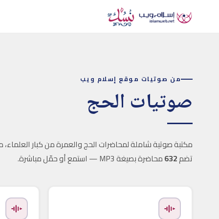
من صوتيات موقع إسلام ويب
صوتيات الحج
مكتبة صوتية شاملة لمحاضرات الحج والعمرة من كبار العلماء، مر
تضم
632
محاضرة بصيغة MP3 — استمع أو حمّل مباشرة.