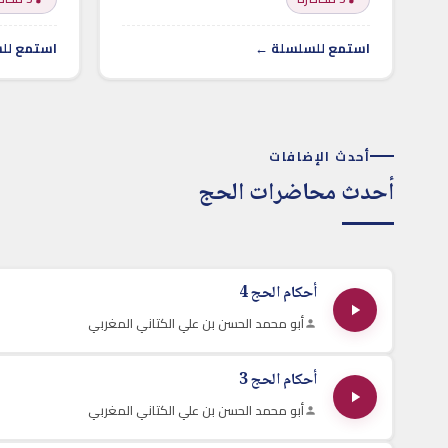
استمع للسلسلة ←
استمع لل
أحدث الإضافات
أحدث محاضرات الحج
أحكام الحج 4
أبو محمد الحسن بن علي الكتاني المغربي
أحكام الحج 3
أبو محمد الحسن بن علي الكتاني المغربي