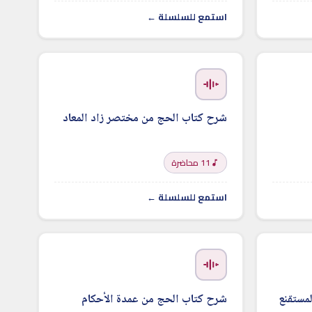
استمع للسلسلة ←
شرح كتاب الحج من مختصر زاد المعاد
11 محاضرة
استمع للسلسلة ←
مستقنع
شرح كتاب الحج من عمدة الأحكام