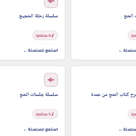
 الحج
سلسلة رحلة الحجيج
6 محاضرة
سلسلة ←
استمع للسلسلة ←
ح كتاب الحج من عمدة
سلسلة جلسات الحج
5 محاضرة
سلسلة ←
استمع للسلسلة ←