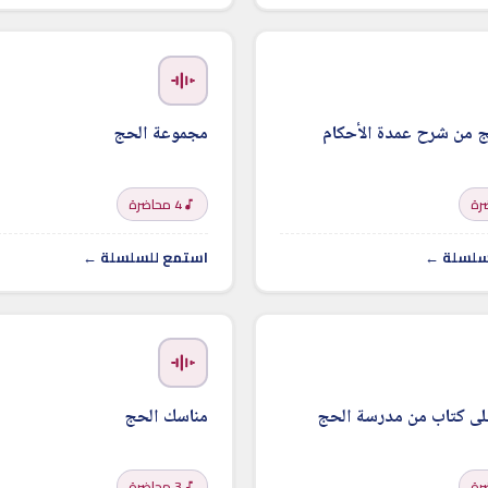
ج من شرح عمدة الأحكام
مجموعة الحج
4 محاضرة
سلسلة ←
استمع للسلسلة ←
على كتاب من مدرسة الحج
مناسك الحج
3 محاضرة