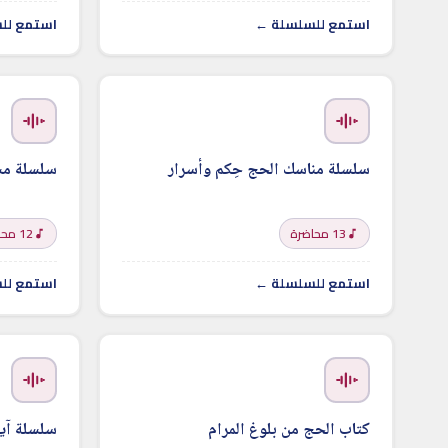
استمع للسلسلة ←
استمع لل
سلسلة مناسك الحج حِكم وأسرار
سلسلة مش
13 محاضرة
12 محاضرة
استمع للسلسلة ←
استمع لل
كتاب الحج من بلوغ المرام
سلسلة آيا