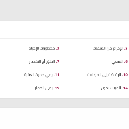
الإحرام من الميقات
محظورات الإحرام
السعي
الحلق أو التقصير
الإفاضة إلى المزدلفة
رمي جمرة العقبة
المبيت بمنى
رمي الجمار