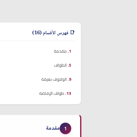
📑 فهرس الأقسام (16)
مقدمة
الطواف
الوقوف بعرفة
طواف الإفاضة
مقدمة
1