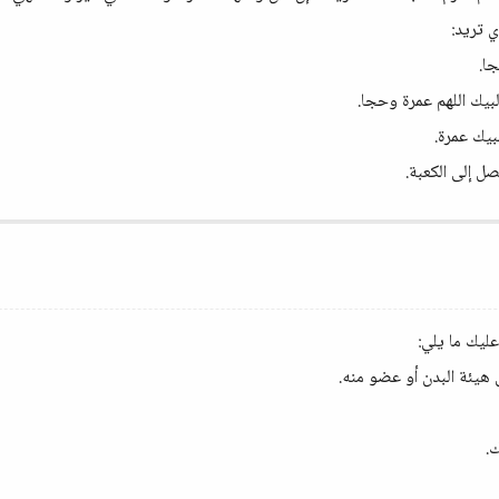
جا.
لبيك اللهم عمرة وحجا.
بيك عمرة.
ل إلى الكعبة.
ليك ما يلي:
هيئة البدن أو عضو منه.
.