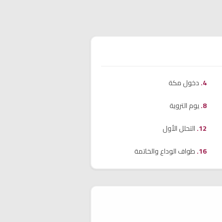
دخول مكة
يوم التروية
التحلل الأول
طواف الوداع والخاتمة