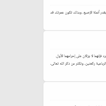
قدر أنملة الإصبع، وبذلك تكون عمرتك قد
رباعية ركعتين، وتكثر من ذكر الله تعالى،