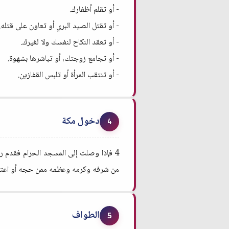
- أو تقلم أظفارك.
- أو تقتل الصيد البري أو تعاون على قتله.
- أو تعقد النكاح لنفسك ولا لغيرك.
- أو تجامع زوجتك، أو تباشرها بشهوة.
- أو تنتقب المرأة أو تلبس القفازين.
دخول مكة
4
4 فإذا وصلت إلى المسجد الحرام فقدم رج
من شرفه وكرمه وعظمه ممن حجه أو اعتمره 
الطواف
5