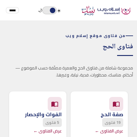
🌙
☀️
من فتاوى موقع إسلام ويب
فتاوى الحج
مجموعة شاملة من فتاوى الحج والعمرة مصنّفة حسب الموضوع —
أحكام، مناسك، محظورات، فدية، نيابة، وغيرها.
صفة الحج
الفوات والإحصار
19 فتوى
5 فتوى
عرض الفتاوى ←
عرض الفتاوى ←