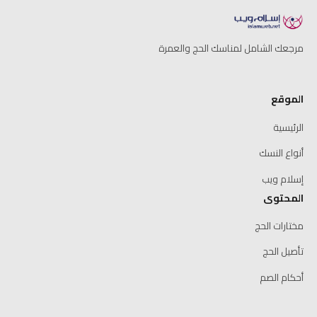
مرجعك الشامل لمناسك الحج والعمرة
الموقع
الرئيسية
أنواع النسك
إسلام ويب
المحتوى
مختارات الحج
تأصيل الحج
أحكام الصم