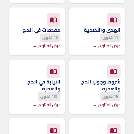
الهدي والأضحية
مقدمات في الحج
11 فتوى
15 فتوى
عرض الفتاوى ←
عرض الفتاوى ←
شروط وجوب الحج
النيابة في الحج
والعمرة
والعمرة
16 فتوى
187 فتوى
عرض الفتاوى ←
عرض الفتاوى ←