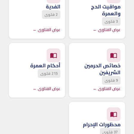
مواقيت الحج
الفدية
والعمرة
2 فتوى
3 فتوى
عرض الفتاوى ←
عرض الفتاوى ←
خصائص الحرمين
أحكام العمرة
الشريفين
215 فتوى
9 فتوى
عرض الفتاوى ←
عرض الفتاوى ←
محظورات الإحرام
37 فتوى