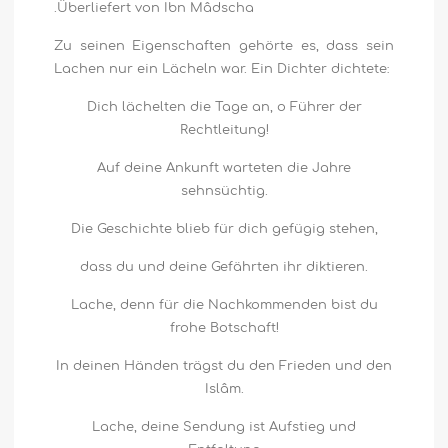
Überliefert von Ibn Mâdscha.
Zu seinen Eigenschaften gehörte es, dass sein
Lachen nur ein Lächeln war. Ein Dichter dichtete:
Dich lächelten die Tage an, o Führer der
Rechtleitung!
Auf deine Ankunft warteten die Jahre
sehnsüchtig.
Die Geschichte blieb für dich gefügig stehen,
dass du und deine Gefährten ihr diktieren.
Lache, denn für die Nachkommenden bist du
frohe Botschaft!
In deinen Händen trägst du den Frieden und den
Islâm.
Lache, deine Sendung ist Aufstieg und