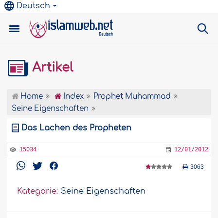
Deutsch
Artikel
Home
Index
Prophet Muhammad
Seine Eigenschaften
Das Lachen des Propheten
15034
12/01/2012
3063
Kategorie:
Seine Eigenschaften