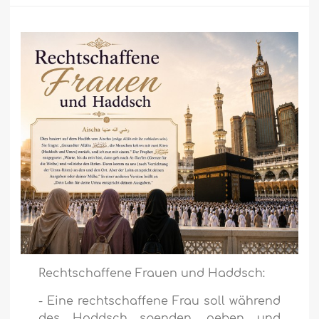
Rechtschaffene Frauen und Haddsch:
- Eine rechtschaffene Frau soll während
des Haddsch spenden, geben und