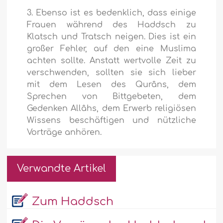
3. Ebenso ist es bedenklich, dass einige
Frauen während des Haddsch zu
Klatsch und Tratsch neigen. Dies ist ein
großer Fehler, auf den eine Muslima
achten sollte. Anstatt wertvolle Zeit zu
verschwenden, sollten sie sich lieber
mit dem Lesen des Qurâns, dem
Sprechen von Bittgebeten, dem
Gedenken Allâhs, dem Erwerb religiösen
Wissens beschäftigen und nützliche
Vorträge anhören.
Verwandte Artikel
Zum Haddsch