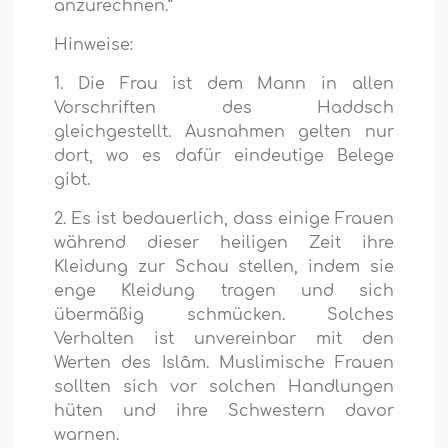
anzurechnen.“
Hinweise:
1. Die Frau ist dem Mann in allen
Vorschriften des Haddsch
gleichgestellt. Ausnahmen gelten nur
dort, wo es dafür eindeutige Belege
gibt.
2. Es ist bedauerlich, dass einige Frauen
während dieser heiligen Zeit ihre
Kleidung zur Schau stellen, indem sie
enge Kleidung tragen und sich
übermäßig schmücken. Solches
Verhalten ist unvereinbar mit den
Werten des Islâm. Muslimische Frauen
sollten sich vor solchen Handlungen
hüten und ihre Schwestern davor
warnen.