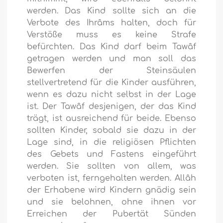
werden. Das Kind sollte sich an die
Verbote des Ihrâms halten, doch für
Verstöße muss es keine Strafe
befürchten. Das Kind darf beim Tawâf
getragen werden und man soll das
Bewerfen der Steinsäulen
stellvertretend für die Kinder ausführen,
wenn es dazu nicht selbst in der Lage
ist. Der Tawâf desjenigen, der das Kind
trägt, ist ausreichend für beide. Ebenso
sollten Kinder, sobald sie dazu in der
Lage sind, in die religiösen Pflichten
des Gebets und Fastens eingeführt
werden. Sie sollten von allem, was
verboten ist, ferngehalten werden. Allâh
der Erhabene wird Kindern gnädig sein
und sie belohnen, ohne ihnen vor
Erreichen der Pubertät Sünden