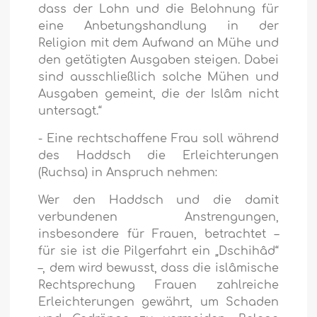
dass der Lohn und die Belohnung für
eine Anbetungshandlung in der
Religion mit dem Aufwand an Mühe und
den getätigten Ausgaben steigen. Dabei
sind ausschließlich solche Mühen und
Ausgaben gemeint, die der Islâm nicht
untersagt.“
- Eine rechtschaffene Frau soll während
des Haddsch die Erleichterungen
(Ruchsa) in Anspruch nehmen:
Wer den Haddsch und die damit
verbundenen Anstrengungen,
insbesondere für Frauen, betrachtet –
für sie ist die Pilgerfahrt ein „Dschihâd“
–, dem wird bewusst, dass die islâmische
Rechtsprechung Frauen zahlreiche
Erleichterungen gewährt, um Schaden