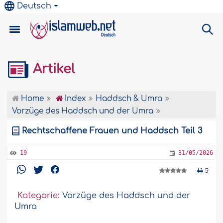
Deutsch
Artikel
Home
Index
Haddsch & Umra
Vorzüge des Haddsch und der Umra
Rechtschaffene Frauen und Haddsch Teil 3
19
31/05/2026
5
Kategorie:
Vorzüge des Haddsch und der
Umra