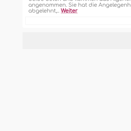
angenommen. Sie hat die Angelegenhei
abgelehnt,..
Weiter