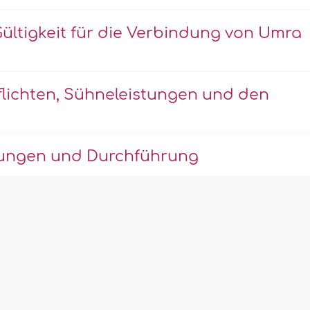
ültigkeit für die Verbindung von Umra
Pflichten, Sühneleistungen und den
lungen und Durchführung