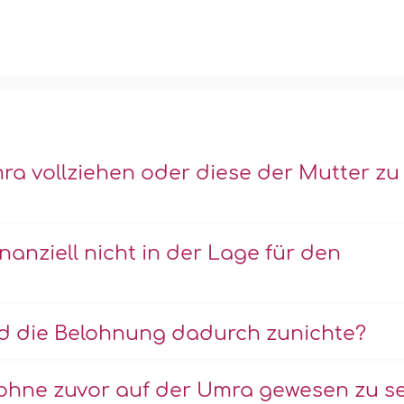
mra vollziehen oder diese der Mutter zu
anziell nicht in der Lage für den
rd die Belohnung dadurch zunichte?
 ohne zuvor auf der Umra gewesen zu s