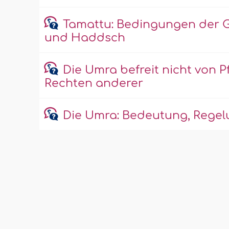
Tamattu: Bedingungen der G
und Haddsch
Die Umra befreit nicht von 
Rechten anderer
Die Umra: Bedeutung, Rege