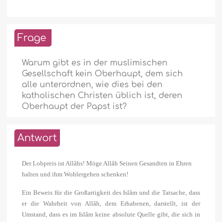
Frage
Warum gibt es in der muslimischen
Gesellschaft kein Oberhaupt, dem sich
alle unterordnen, wie dies bei den
katholischen Christen üblich ist, deren
Oberhaupt der Papst ist?
Antwort
Der Lobpreis ist Allâhs! Möge Allâh Seinen Gesandten in Ehren
halten und ihm Wohlergehen schenken!
Ein Beweis für die Großartigkeit des Islâm und die Tatsache, dass
er die Wahrheit von Allâh, dem Erhabenen, darstellt, ist der
Umstand, dass es im Islâm keine absolute Quelle gibt, die sich in