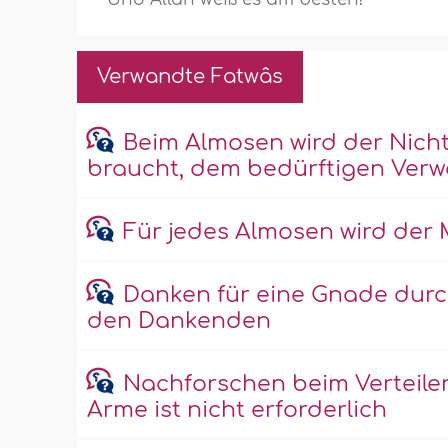
Verwandte Fatwâs
Beim Almosen wird der Nich
braucht, dem bedürftigen Ver
Für jedes Almosen wird der
Danken für eine Gnade durc
den Dankenden
Nachforschen beim Verteile
Arme ist nicht erforderlich