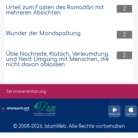
Urteil zum Fasten des Ramadân mit
2
mehreren Absichten
Wunder der Mondspaltung
2
Üble Nachrede, Klatsch, Verleumdung
2
und Neid: Umgang mit Menschen, die
nicht davon ablassen
Servicevereinbarung
© 2008-2026. IslamWeb. Alle Rechte vorbehalten