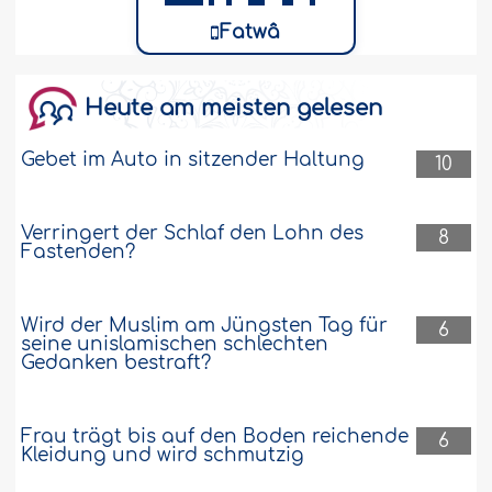
Fatwâ
Heute am meisten gelesen
Gebet im Auto in sitzender Haltung
10
Verringert der Schlaf den Lohn des
8
Fastenden?
Wird der Muslim am Jüngsten Tag für
6
seine unislamischen schlechten
Gedanken bestraft?
Frau trägt bis auf den Boden reichende
6
Kleidung und wird schmutzig