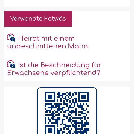
Verwandte Fatwâs
Heirat mit einem
unbeschnittenen Mann
Ist die Beschneidung für
Erwachsene verpflichtend?