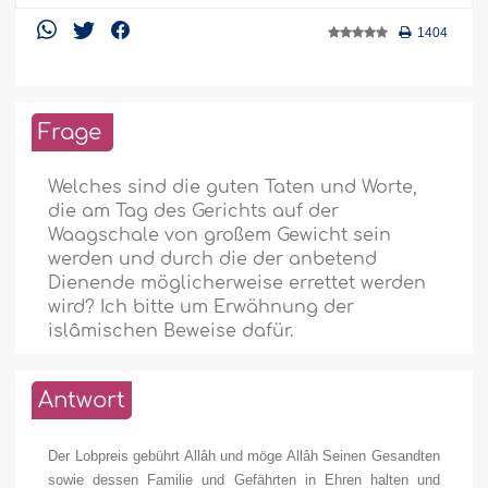
1404
Frage
Welches sind die guten Taten und Worte,
die am Tag des Gerichts auf der
Waagschale von großem Gewicht sein
werden und durch die der anbetend
Dienende möglicherweise errettet werden
wird? Ich bitte um Erwähnung der
islâmischen Beweise dafür.
Antwort
Der Lobpreis gebührt Allâh und möge Allâh Seinen Gesandten
sowie dessen Familie und Gefährten in Ehren halten und