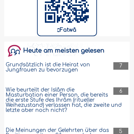
Fatwâ
Heute am meisten gelesen
Grundsätzlich ist die Heirat von
7
Jungfrauen zu bevorzugen
Wie beurteilt der Islâm die
6
Masturbation einer Person, die bereits
die erste Stufe des Ihrâm (ritueller
Weihezustand) verlassen hat, die zweite und
letzte aber noch nicht?
Die Meinungen der Gelehrten über das
5