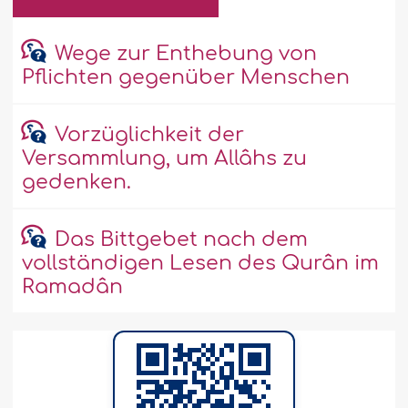
Wege zur Enthebung von
Pflichten gegenüber Menschen
Vorzüglichkeit der
Versammlung, um Allâhs zu
gedenken.
Das Bittgebet nach dem
vollständigen Lesen des Qurân im
Ramadân