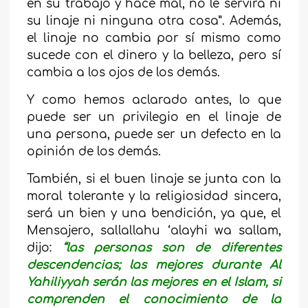
en su trabajo y hace mal, no le servirá ni
su linaje ni ninguna otra cosa”. Además,
el linaje no cambia por sí mismo como
sucede con el dinero y la belleza, pero sí
cambia a los ojos de los demás.
Y como hemos aclarado antes, lo que
puede ser un privilegio en el linaje de
una persona, puede ser un defecto en la
opinión de los demás.
También, si el buen linaje se junta con la
moral tolerante y la religiosidad sincera,
será un bien y una bendición, ya que, el
Mensajero, sallallahu ‘alayhi wa sallam,
dijo:
“las personas son de diferentes
descendencias; las mejores durante Al
Yahiliyyah serán las mejores en el Islam, si
comprenden el conocimiento de la