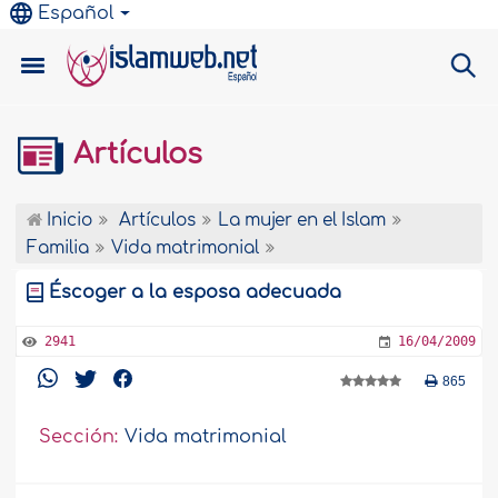
Español
Artículos
Inicio
Artículos
La mujer en el Islam
Familia
Vida matrimonial
Éscoger a la esposa adecuada
2941
16/04/2009
865
Sección:
Vida matrimonial