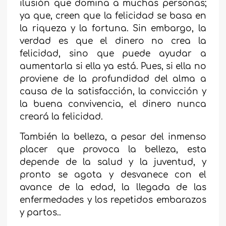
ilusión que domina a muchas personas;
ya que, creen que la felicidad se basa en
la riqueza y la fortuna. Sin embargo, la
verdad es que el dinero no crea la
felicidad, sino que puede ayudar a
aumentarla si ella ya está. Pues, si ella no
proviene de la profundidad del alma a
causa de la satisfacción, la convicción y
la buena convivencia, el dinero nunca
creará la felicidad.
También la belleza, a pesar del inmenso
placer que provoca la belleza, esta
depende de la salud y la juventud, y
pronto se agota y desvanece con el
avance de la edad, la llegada de las
enfermedades y los repetidos embarazos
y partos..