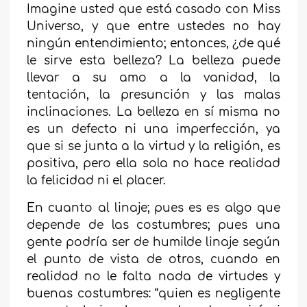
Imagine usted que está casado con Miss
Universo, y que entre ustedes no hay
ningún entendimiento; entonces, ¿de qué
le sirve esta belleza? La belleza puede
llevar a su amo a la vanidad, la
tentación, la presunción y las malas
inclinaciones. La belleza en sí misma no
es un defecto ni una imperfección, ya
que si se junta a la virtud y la religión, es
positiva, pero ella sola no hace realidad
la felicidad ni el placer.
En cuanto al linaje; pues es es algo que
depende de las costumbres; pues una
gente podría ser de humilde linaje según
el punto de vista de otros, cuando en
realidad no le falta nada de virtudes y
buenas costumbres: “quien es negligente