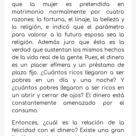
que la mujer es pretendida en
matrimonio normalmente por cuatro
razones: la fortuna, el linaje, la belleza y
la religión, e indicó que el parámetro
para valorar a la futura esposa sea la
religión. Además juro que ésta es la
verdad que sustentan los mismos hechos
de la vida real de la gente. Pues, el dinero
es un placer efímera y un préstamo de
plazo fijo. ¿Cuántos ricos llegaron a ser
pobres en un día y una noche? Y
¿cuántos pobres llegaron a ser ricos en
un abrir y cerrar de ojos? El dinero está
constantemente amenazado por el
consumo.
Entonces, ¿cuál es la relación de la
felicidad con el dinero? Existe una gran