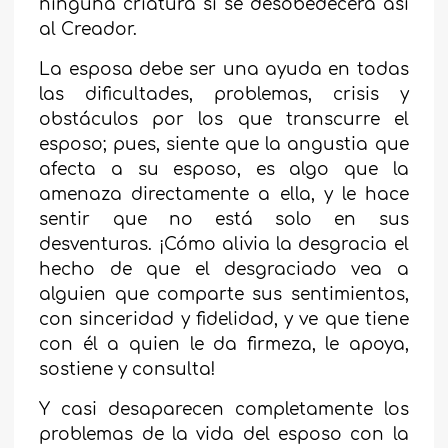
ninguna criatura si se desobedecerá así
al Creador.
La esposa debe ser una ayuda en todas
las dificultades, problemas, crisis y
obstáculos por los que transcurre el
esposo; pues, siente que la angustia que
afecta a su esposo, es algo que la
amenaza directamente a ella, y le hace
sentir que no está solo en sus
desventuras. ¡Cómo alivia la desgracia el
hecho de que el desgraciado vea a
alguien que comparte sus sentimientos,
con sinceridad y fidelidad, y ve que tiene
con él a quien le da firmeza, le apoya,
sostiene y consulta!
Y casi desaparecen completamente los
problemas de la vida del esposo con la