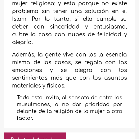
mujer religiosa; y esto porque no existe
problema sin tener una solución en el
Islam. Por lo tanto, si ella cumple su
deber con sinceridad y entusiasmo,
cubre la casa con nubes de felicidad y
alegría.
Además, la gente vive con los la esencia
misma de las cosas, se regala con las
emociones y se alegra con los
sentimientos más que con los asuntos
materiales y físicos.
Todo esto invita, al sensato de entre los
musulmanes, a no dar prioridad por
delante de la religión de la mujer a otro
factor.