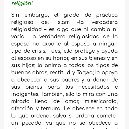
religión”
.
Sin embargo, el grado de práctica
religiosa del Islam –la verdadera
religiosidad – es algo que ni cambia ni
varía. La verdadera religiosidad de la
esposa no expone al esposo a ningún
tipo de crisis. Pues, ella protege y ayuda
al esposo en su honor, en sus bienes y en
sus hijos; lo anima a todos los tipos de
buenas obras, rectitud y Taqwa; lo apoya
a obedecer a sus padres y a donar de
sus bienes para los necesitados e
indigentes. También, ella lo mira con una
mirada llena de amor, misericordia,
afección y ternura. Le obedece en todo
lo que ordena, salvo si ordena cometer
un pecado; ya que no se obedece a