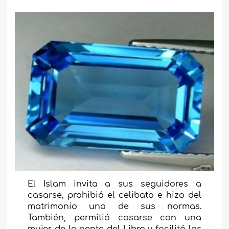
El Islam invita a sus seguidores a
casarse, prohibió el celibato e hizo del
matrimonio una de sus normas.
También, permitió casarse con una