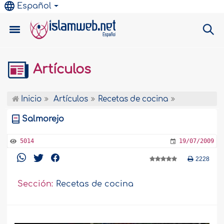
Español
Artículos
Inicio
Artículos
Recetas de cocina
Salmorejo
5014
19/07/2009
2228
Sección:
Recetas de cocina