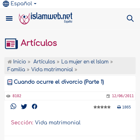
Español
Artículos
Inicio
Artículos
La mujer en el Islam
Familia
Vida matrimonial
Cuando ocurre el divorcio (Parte 1)
8102
12/06/2011
1865
Sección:
Vida matrimonial