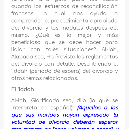
cuando los esfuerzos de reconciliación
fracasas, la cual nos ayuda a
comprender el procedimiento apropiado
del divorcio y los modales después del
mismo. ¿Qué es lo mejor y más
beneficioso que se debe hacer para
lidiar con tales situaciones? Al-lah,
Alabado sea, Ha Provisto los reglamentos
del divorcio con detalle, Describiendo el
‘Iddah (periodo de espera) del divorcio y
otros temas relacionados.
El ‘Iddah
Al-lah, Glorificado sea, dijo (lo que se
interpreta en español):
{Aquellas a las
que sus maridos hayan expresado la
voluntad de divorcio deberán esperar