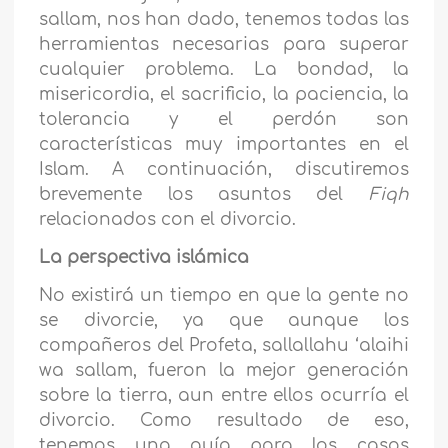
sallam, nos han dado, tenemos todas las
herramientas necesarias para superar
cualquier problema. La bondad, la
misericordia, el sacrificio, la paciencia, la
tolerancia y el perdón son
características muy importantes en el
Islam. A continuación, discutiremos
brevemente los asuntos del
Fiqh
relacionados con el divorcio.
La perspectiva islámica
No existirá un tiempo en que la gente no
se divorcie, ya que aunque los
compañeros del Profeta, sallallahu ‘alaihi
wa sallam, fueron la mejor generación
sobre la tierra, aun entre ellos ocurría el
divorcio. Como resultado de eso,
tenemos una guía para los casos