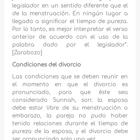
legislador en un sentido diferente que el
de la menstruación. En ningún lugar a
llegado a significar el tiempo de pureza.
Por lo tanto, es mejor interpretar el verso
anterior de acuerdo con el uso de la
palabra dado por el legislador”.
[Zarabozo]
Condiciones del divorcio
Las condiciones que se deben reunir en
el momento en que el divorcio es
pronunciado, para que éste sea
considerado Sunnah, son: la esposa
debe estar libre de su menstruación o
embarazo, la pareja no pudo haber
tenido relaciones durante el tiempo de
pureza de la esposa, y el divorcio debe
ser pronunciado solo una vez.