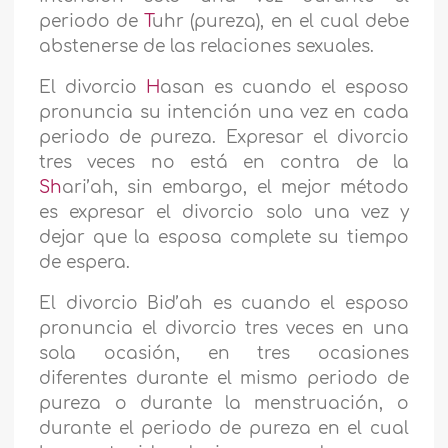
periodo de
T
uhr (pureza), en el cual debe
abstenerse de las relaciones sexuales.
El divorcio
H
asan es cuando el esposo
pronuncia su intención una vez en cada
periodo de pureza. Expresar el divorcio
tres veces no está en contra de la
Sh
ari’ah, sin embargo, el mejor método
es expresar el divorcio solo una vez y
dejar que la esposa complete su tiempo
de espera.
El divorcio Bid’ah es cuando el esposo
pronuncia el divorcio tres veces en una
sola ocasión, en tres ocasiones
diferentes durante el mismo periodo de
pureza o durante la menstruación, o
durante el periodo de pureza en el cual