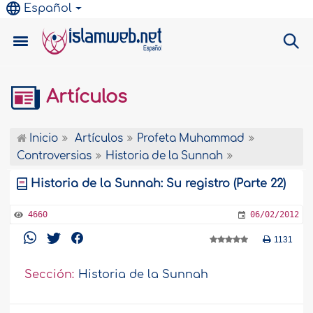
Español
Artículos
Inicio
Artículos
Profeta Muhammad
Controversias
Historia de la Sunnah
Historia de la Sunnah: Su registro (Parte 22)
4660
06/02/2012
1131
Sección:
Historia de la Sunnah