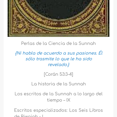
Perlas de la Ciencia de la Sunnah
{Ni habla de acuerdo a sus pasiones. Él
sólo trasmite lo que le ha sido
revelado.}
[Corán 53:3-4]
La historia de la Sunnah
Los escritos de la Sunnah a lo largo del
tiempo – IX
Escritos especializados: Los Seis Libros
de Riwaiah – I