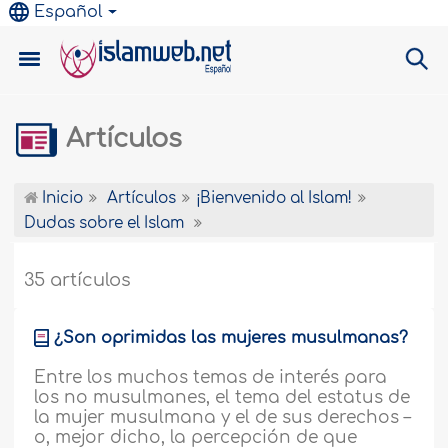
Español
Artículos
Inicio
Artículos
¡Bienvenido al Islam!
Dudas sobre el Islam
35 artículos
¿Son oprimidas las mujeres musulmanas?
Entre los muchos temas de interés para
los no musulmanes, el tema del estatus de
la mujer musulmana y el de sus derechos –
o, mejor dicho, la percepción de que