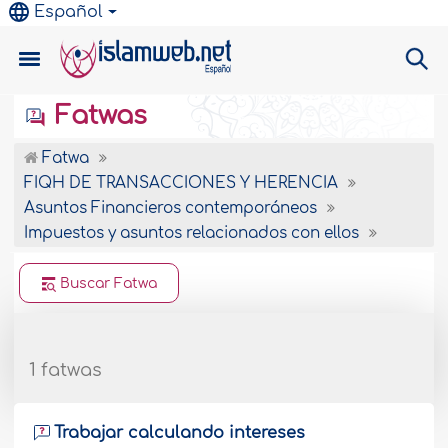
Español
Fatwas
Fatwa
FIQH DE TRANSACCIONES Y HERENCIA
Asuntos Financieros contemporáneos
Impuestos y asuntos relacionados con ellos
Buscar Fatwa
1 fatwas
Trabajar calculando intereses