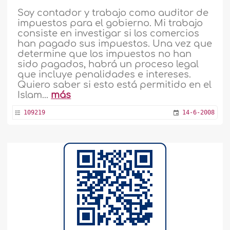
Soy contador y trabajo como auditor de
impuestos para el gobierno. Mi trabajo
consiste en investigar si los comercios
han pagado sus impuestos. Una vez que
determine que los impuestos no han
sido pagados, habrá un proceso legal
que incluye penalidades e intereses.
Quiero saber si esto está permitido en el
Islam...
más
109219
14-6-2008