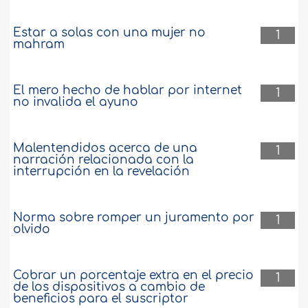
Estar a solas con una mujer no
1
mahram
El mero hecho de hablar por internet
1
no invalida el ayuno
Malentendidos acerca de una
1
narración relacionada con la
interrupción en la revelación
Norma sobre romper un juramento por
1
olvido
Cobrar un porcentaje extra en el precio
1
de los dispositivos a cambio de
beneficios para el suscriptor