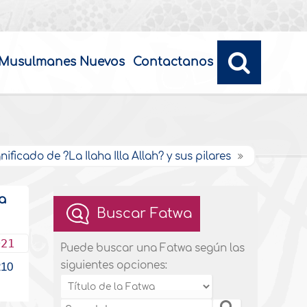
Musulmanes Nuevos
Contactanos
nificado de ?La Ilaha Illa Allah? y sus pilares
a
Buscar Fatwa
021
Puede buscar una Fatwa según las
siguientes opciones:
10