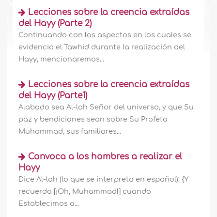
Lecciones sobre la creencia extraídas
del Hayy (Parte 2)
Continuando con los aspectos en los cuales se
evidencia el Tawhid durante la realización del
Hayy, mencionaremos...
Lecciones sobre la creencia extraídas
del Hayy (Parte1)
Alabado sea Al-lah Señor del universo, y que Su
paz y bendiciones sean sobre Su Profeta
Muhammad, sus familiares...
Convoca a los hombres a realizar el
Hayy
Dice Al-lah (lo que se interpreta en español): {Y
recuerda [¡Oh, Muhammad!] cuando
Establecimos a...