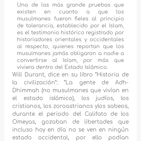
Una de las más grande pruebas que
existen en cuanto a que los
musulmanes fueron fieles al principio
de tolerancia, establecido por el Islam,
es el testimonio histórico registrado por
historiadores orientales y occidentales
al respecto, quienes reportan que los
musulmanes jamás obligaron a nadie a
convertirse al Islam, por más que
viviera dentro del Estado Islámico.
Will Durant, dice en su libro “Historia de
la civilización”: “La gente de Adh-
Dhimmah (no musulmanes que vivían en
el estado islámico), los judíos, los
cristianos, los zoroastrianos ylos sabeos,
durante el periodo del Califato de los
Omeyas, gozaban de libertades que
incluso hoy en día no se ven en ningún
estado occidental, por ello podían