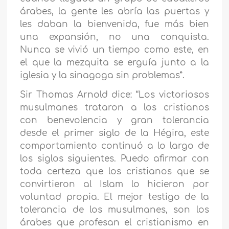
árabes, la gente les abría las puertas y
les daban la bienvenida, fue más bien
una expansión, no una conquista.
Nunca se vivió un tiempo como este, en
el que la mezquita se erguía junto a la
iglesia y la sinagoga sin problemas”.
Sir Thomas Arnold dice: “Los victoriosos
musulmanes trataron a los cristianos
con benevolencia y gran tolerancia
desde el primer siglo de la Hégira, este
comportamiento continuó a lo largo de
los siglos siguientes. Puedo afirmar con
toda certeza que los cristianos que se
convirtieron al Islam lo hicieron por
voluntad propia. El mejor testigo de la
tolerancia de los musulmanes, son los
árabes que profesan el cristianismo en