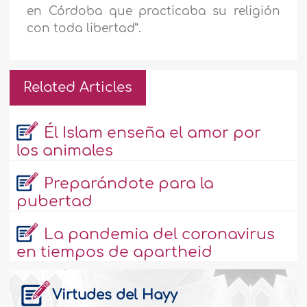
en Córdoba que practicaba su religión
con toda libertad”.
Related Articles
Él Islam enseña el amor por
los animales
Preparándote para la
pubertad
La pandemia del coronavirus
en tiempos de apartheid
Virtudes del Hayy