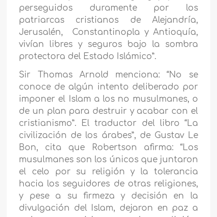
perseguidos duramente por los
patriarcas cristianos de Alejandría,
Jerusalén, Constantinopla y Antioquía,
vivían libres y seguros bajo la sombra
protectora del Estado Islámico”.
Sir Thomas Arnold menciona: “No se
conoce de algún intento deliberado por
imponer el Islam a los no musulmanes, o
de un plan para destruir y acabar con el
cristianismo”. El traductor del libro “La
civilización de los árabes”, de Gustav Le
Bon, cita que Robertson afirma: “Los
musulmanes son los únicos que juntaron
el celo por su religión y la tolerancia
hacia los seguidores de otras religiones,
y pese a su firmeza y decisión en la
divulgación del Islam, dejaron en paz a