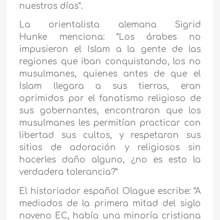
nuestros días”.
La orientalista alemana Sigrid
Hunke menciona: “Los árabes no
impusieron el Islam a la gente de las
regiones que iban conquistando, los no
musulmanes, quienes antes de que el
Islam llegara a sus tierras, eran
oprimidos por el fanatismo religioso de
sus gobernantes, encontraron que los
musulmanes les permitían practicar con
libertad sus cultos, y respetaron sus
sitios de adoración y religiosos sin
hacerles daño alguno, ¿no es esto la
verdadera tolerancia?”
El historiador español Olague escribe: “A
mediados de la primera mitad del siglo
noveno EC, había una minoría cristiana