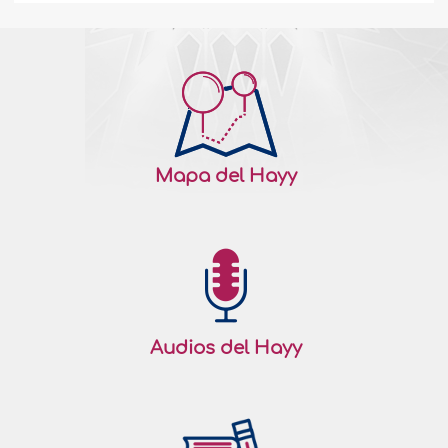
Mapa del Hayy
Audios del Hayy