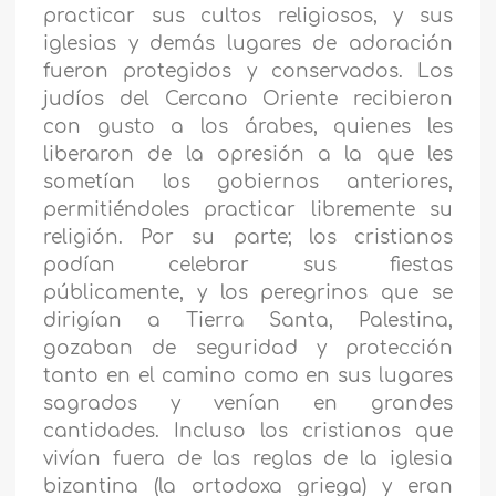
practicar sus cultos religiosos, y sus
iglesias y demás lugares de adoración
fueron protegidos y conservados. Los
judíos del Cercano Oriente recibieron
con gusto a los árabes, quienes les
liberaron de la opresión a la que les
sometían los gobiernos anteriores,
permitiéndoles practicar libremente su
religión. Por su parte; los cristianos
podían celebrar sus fiestas
públicamente, y los peregrinos que se
dirigían a Tierra Santa, Palestina,
gozaban de seguridad y protección
tanto en el camino como en sus lugares
sagrados y venían en grandes
cantidades. Incluso los cristianos que
vivían fuera de las reglas de la iglesia
bizantina (la ortodoxa griega) y eran