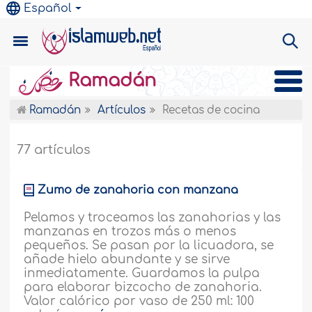
Español
Ramadán
Ramadán
Artículos
Recetas de cocina
77 artículos
Zumo de zanahoria con manzana
Pelamos y troceamos las zanahorias y las
manzanas en trozos más o menos
pequeños. Se pasan por la licuadora, se
añade hielo abundante y se sirve
inmediatamente. Guardamos la pulpa
para elaborar bizcocho de zanahoria.
Valor calórico por vaso de 250 ml: 100