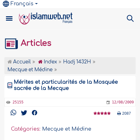
Français
Articles
Accueil
Index
Hadj 1432H
Mecque et Médine
Mérites et particularités de la Mosquée
sacrée de la Mecque
25155
12/08/2009
2087
Catégories:
Mecque et Médine