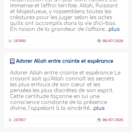
immense et l'effroi terrible. Allah, Puissant
et Majestueux, y rassemblera toutes les
créatures pour les juger selon les actes
qu'ils ont accomplis dans la vie d'ici-bas.
En raison de la grandeur de l'affaire..
plus
247693
08/07/2026
Adorer Allah entre crainte et espérance
Adorer Allah entre crainte et espérance Le
croyant sait qu’Allah connaît les secrets
les plus enfouis de son cœur et les
pensées les plus discrètes de son esprit.
Cette certitude façonne en lui une
conscience constante de la présence
divine, l’appelant à la sincérité..
plus
247657
06/07/2026