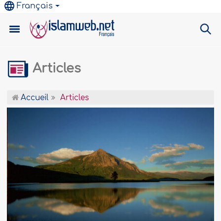
Français
Articles
Accueil
Articles