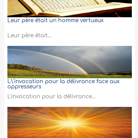
Leur père était un homme vertueux
Leur père était...
L\'invocation pour la délivrance face aux
oppresseurs
L'invocation pour la délivrance...