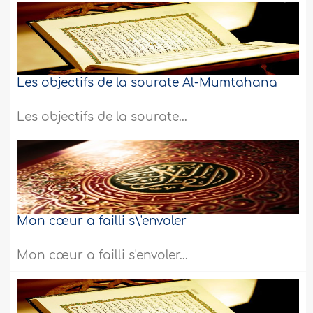
Les objectifs de la sourate Al-Mumtahana
Les objectifs de la sourate...
Mon cœur a failli s\'envoler
Mon cœur a failli s'envoler...