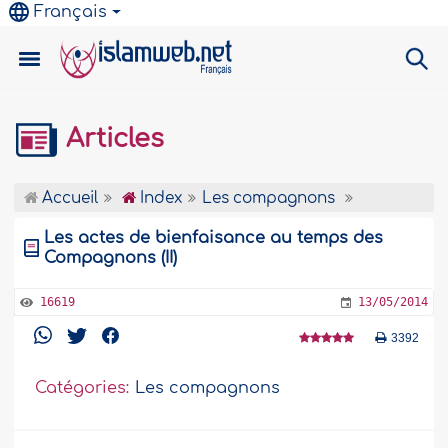
Français
Articles
Accueil
Index
Les compagnons
Les actes de bienfaisance au temps des
Compagnons (II)
16619
13/05/2014
3392
Catégories:
Les compagnons