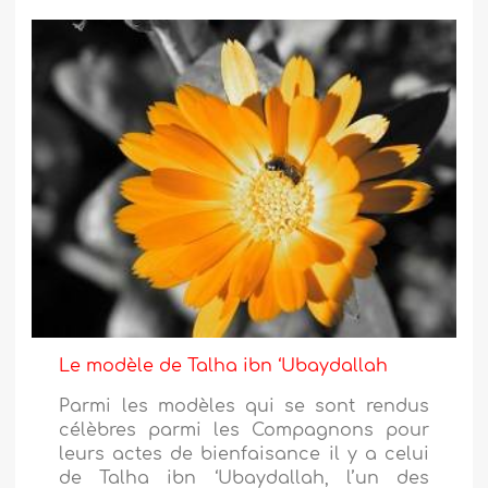
Le modèle de Talha ibn ‘Ubaydallah
Parmi les modèles qui se sont rendus
célèbres parmi les Compagnons pour
leurs actes de bienfaisance il y a celui
de Talha ibn ‘Ubaydallah, l’un des