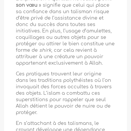
son vœu
» signifie que celui qui place
sa confiance dans un talisman risque
d’être privé de l’assistance divine et
donc du succès dans toutes ses
initiatives. En plus, l’usage d’amulettes,
coquillages ou autres objets pour se
protéger ou attirer le bien constitue une
forme de
shirk
, car cela revient à
attribuer à une créature un pouvoir
appartenant exclusivement à Allah.
Ces pratiques trouvent leur origine
dans les traditions polythéistes où l’on
invoquait des forces occultes à travers
des objets. L’islam a combattu ces
superstitions pour rappeler que seul
Allah détient le pouvoir de nuire ou de
protéger.
En s’attachant à des talismans, le
croyant développe une dépendance