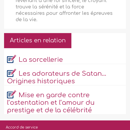
revenant à une foi sincère, le croyant
trouve la sérénité et la force
nécessaires pour affronter les épreuves
de la vie.
Articles en relation
La sorcellerie
Les adorateurs de Satan…
Origines historiques
Mise en garde contre
l’ostentation et l’amour du
prestige et de la célébrité
Accord de service