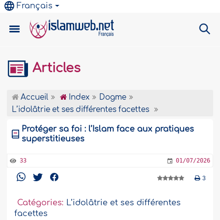
Français
Articles
Accueil
Index
Dogme
L’idolâtrie et ses différentes facettes
Protéger sa foi : l’Islam face aux pratiques
superstitieuses
33
01/07/2026
3
Catégories:
L’idolâtrie et ses différentes
facettes