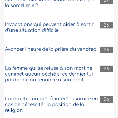
27
la sorcellerie ?
Invocations qui peuvent aider à sortir
26
d’une situation difficile
Avancer l'heure de la prière du vendredi
26
La femme qui se refuse à son mari ne
26
commet aucun péché si ce dernier lui
pardonne ou renonce à son droit
Contracter un prêt à intérêt usuraire en
26
cas de nécessité : la position de la
religion