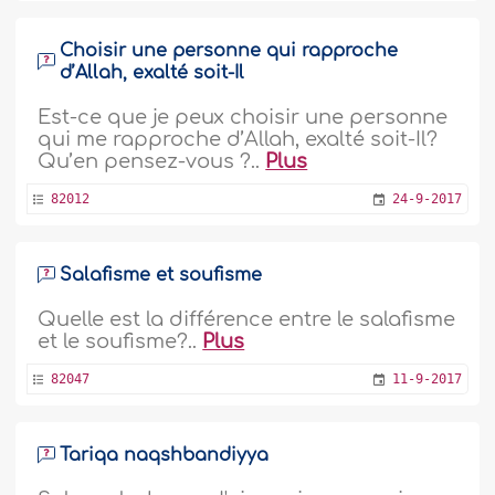
Choisir une personne qui rapproche
d’Allah, exalté soit-Il
Est-ce que je peux choisir une personne
qui me rapproche d’Allah, exalté soit-Il?
Qu’en pensez-vous ?..
Plus
82012
24-9-2017
Salafisme et soufisme
Quelle est la différence entre le salafisme
et le soufisme?..
Plus
82047
11-9-2017
Tariqa naqshbandiyya