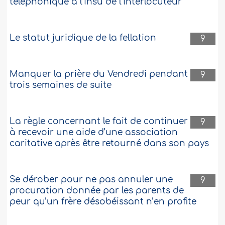
téléphonique à l’insu de l’interlocuteur
Le statut juridique de la fellation
9
Manquer la prière du Vendredi pendant
9
trois semaines de suite
La règle concernant le fait de continuer
9
à recevoir une aide d’une association
caritative après être retourné dans son pays
Se dérober pour ne pas annuler une
9
procuration donnée par les parents de
peur qu’un frère désobéissant n’en profite