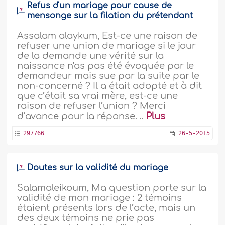
Refus d'un mariage pour cause de
mensonge sur la filation du prétendant
Assalam alaykum, Est-ce une raison de
refuser une union de mariage si le jour
de la demande une vérité sur la
naissance n'as pas été évoquée par le
demandeur mais sue par la suite par le
non-concerné ? Il a était adopté et à dit
que c’était sa vrai mère, est-ce une
raison de refuser l’union ? Merci
d’avance pour la réponse. ..
Plus
297766
26-5-2015
Doutes sur la validité du mariage
Salamaleikoum, Ma question porte sur la
validité de mon mariage : 2 témoins
étaient présents lors de l’acte, mais un
des deux témoins ne prie pas