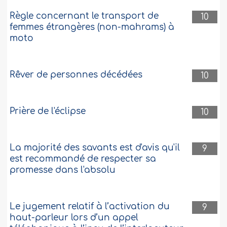
Règle concernant le transport de
10
femmes étrangères (non-mahrams) à
moto
Rêver de personnes décédées
10
Prière de l'éclipse
10
La majorité des savants est d'avis qu'il
9
est recommandé de respecter sa
promesse dans l'absolu
Le jugement relatif à l’activation du
9
haut-parleur lors d’un appel