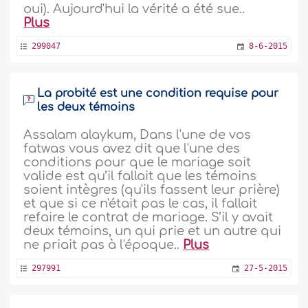
oui). Aujourd'hui la vérité a été sue..
Plus
299047
8-6-2015
La probité est une condition requise pour
les deux témoins
Assalam alaykum, Dans l'une de vos
fatwas vous avez dit que l'une des
conditions pour que le mariage soit
valide est qu’il fallait que les témoins
soient intègres (qu'ils fassent leur prière)
et que si ce n'était pas le cas, il fallait
refaire le contrat de mariage. S’il y avait
deux témoins, un qui prie et un autre qui
ne priait pas à l'époque..
Plus
297991
27-5-2015