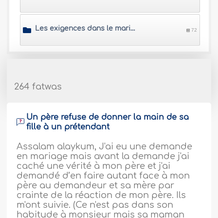
Les exigences dans le mariage
72
264 fatwas
Un père refuse de donner la main de sa
fille à un prétendant
Assalam alaykum, J'ai eu une demande
en mariage mais avant la demande j'ai
caché une vérité à mon père et j'ai
demandé d’en faire autant face à mon
père au demandeur et sa mère par
crainte de la réaction de mon père. Ils
m'ont suivie. (Ce n'est pas dans son
habitude à monsieur mais sa maman