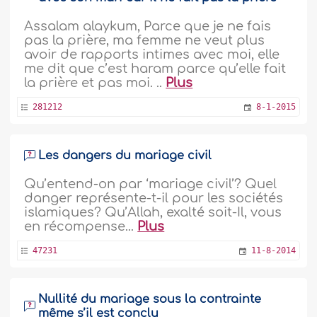
Assalam alaykum, Parce que je ne fais
pas la prière, ma femme ne veut plus
avoir de rapports intimes avec moi, elle
me dit que c’est haram parce qu’elle fait
la prière et pas moi. ..
Plus
281212
8-1-2015
Les dangers du mariage civil
Qu’entend-on par ‘mariage civil’? Quel
danger représente-t-il pour les sociétés
islamiques? Qu’Allah, exalté soit-Il, vous
en récompense...
Plus
47231
11-8-2014
Nullité du mariage sous la contrainte
même s’il est conclu