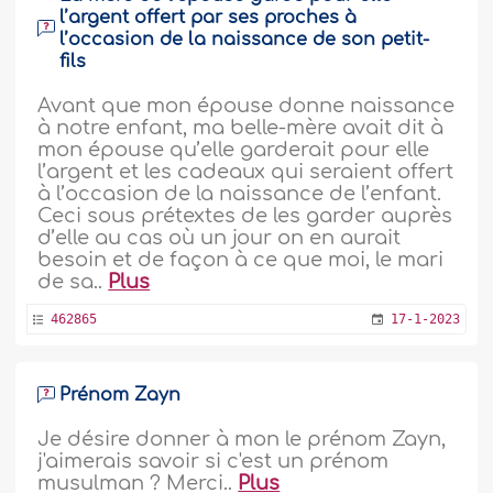
l’argent offert par ses proches à
l’occasion de la naissance de son petit-
fils
Avant que mon épouse donne naissance
à notre enfant, ma belle-mère avait dit à
mon épouse qu’elle garderait pour elle
l’argent et les cadeaux qui seraient offert
à l’occasion de la naissance de l’enfant.
Ceci sous prétextes de les garder auprès
d’elle au cas où un jour on en aurait
besoin et de façon à ce que moi, le mari
de sa..
Plus
462865
17-1-2023
Prénom Zayn
Je désire donner à mon le prénom Zayn,
j'aimerais savoir si c'est un prénom
musulman ? Merci..
Plus