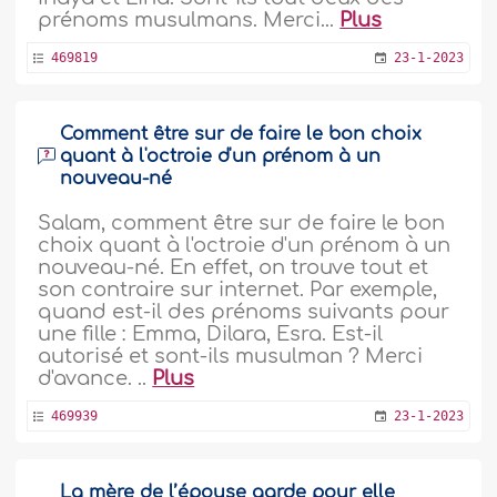
prénoms musulmans. Merci...
Plus
469819
23-1-2023
Comment être sur de faire le bon choix
quant à l'octroie d'un prénom à un
nouveau-né
Salam, comment être sur de faire le bon
choix quant à l'octroie d'un prénom à un
nouveau-né. En effet, on trouve tout et
son contraire sur internet. Par exemple,
quand est-il des prénoms suivants pour
une fille : Emma, Dilara, Esra. Est-il
autorisé et sont-ils musulman ? Merci
d'avance. ..
Plus
469939
23-1-2023
La mère de l’épouse garde pour elle