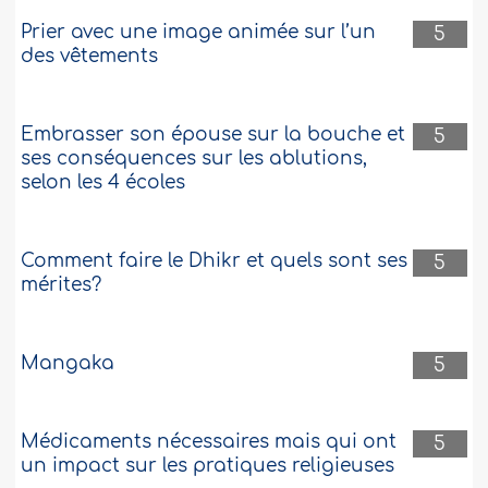
Prier avec une image animée sur l’un
5
des vêtements
Embrasser son épouse sur la bouche et
5
ses conséquences sur les ablutions,
selon les 4 écoles
Comment faire le Dhikr et quels sont ses
5
mérites?
Mangaka
5
Médicaments nécessaires mais qui ont
5
un impact sur les pratiques religieuses