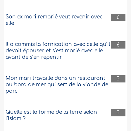
Son ex-mari remarié veut revenir avec
6
elle
Il a commis la fornication avec celle qu’il
6
devait épouser et s’est marié avec elle
avant de s’en repentir
Mon mari travaille dans un restaurant
5
au bord de mer qui sert de la viande de
porc
Quelle est la forme de la terre selon
5
l'Islam ?