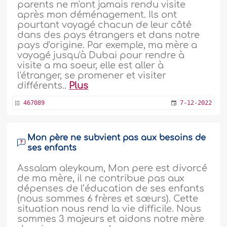
parents ne m'ont jamais rendu visite
après mon déménagement. Ils ont
pourtant voyagé chacun de leur côté
dans des pays étrangers et dans notre
pays d'origine. Par exemple, ma mère a
voyagé jusqu'à Dubai pour rendre à
visite a ma soeur, elle est aller à
l'étranger, se promener et visiter
différents..
Plus
467089
7-12-2022
Mon père ne subvient pas aux besoins de
ses enfants
Assalam aleykoum, Mon pere est divorcé
de ma mère, il ne contribue pas aux
dépenses de l’éducation de ses enfants
(nous sommes 6 frères et sœurs). Cette
situation nous rend la vie difficile. Nous
sommes 3 majeurs et aidons notre mère