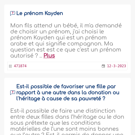
Le prénom Kayden
Mon fils attend un bébé, il m'a demandé
de choisir un prénom, j'ai choisi le
prénom Kayden qui est un prénom
arabe et qui signifie compagnon. Ma
question est est ce que c'est un prénom
autorisé ? ..
Plus
471874
12-3-2023
Est-il possible de favoriser une fille par
rapport à une autre dans la donation ou
l'héritage à cause de sa pauvreté ?
Est-il possible de faire une distinction
entre deux filles dans l’héritage ou le don
sous prétexte que les conditions
matérielles de l’une sont moins bonnes
que l’autre ? Est-il permis de donner une