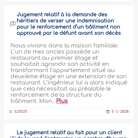
Jugement relatif à la demande des
héritiers de verser une indemnisation
pour le renforcement d’un bâtiment non
approuvé par le défunt avant son décès
Nous vivions dans la maison familiale.
L’un de mes oncles possède un
restaurant au premier étage et
souhaitait agrandir son activité en
transformant l’appartement situé au
deuxième étage en une extension de son
restaurant. L’ingénieur lui a alors indiqué
que cela nécessitait au préalable le
renforcement de la structure du
bâtiment. Mon..
Plus
523525
5-1-2026
Le jugement relatif au fait pour un client