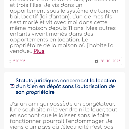
et trois filles. Je vis dans un
appartement sous le système de l'ancien
bail locatif (loi d'antan). L'un de mes fils
s'est marié et vit avec moi dans cette
même maison depuis 11 ans. Mes autres
enfants vivent mariés dans des
appartements en location. Le
propriétaire de la maison où j'habite l'a
vendue..
Plus
520396
28-10-2025
Statuts juridiques concernant la location
d'un bien en dépôt sans l'autorisation de
son propriétaire
J'ai un ami qui possède un congélateur.
Il ne souhaite ni le vendre ni le louer, tout
en sachant que le laisser sans le faire
fonctionner pourrait l'endommager. Je
viens d'un pays où l'électricité n'est pas