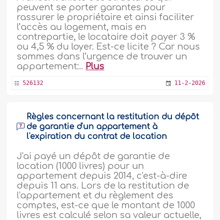
peuvent se porter garantes pour
rassurer le propriétaire et ainsi faciliter
l’accès au logement, mais en
contrepartie, le locataire doit payer 3 %
ou 4,5 % du loyer. Est-ce licite ? Car nous
sommes dans l’urgence de trouver un
appartement:..
Plus
526132
11-2-2026
Règles concernant la restitution du dépôt
de garantie d'un appartement à
l'expiration du contrat de location
J'ai payé un dépôt de garantie de
location (1000 livres) pour un
appartement depuis 2014, c'est-à-dire
depuis 11 ans. Lors de la restitution de
l'appartement et du règlement des
comptes, est-ce que le montant de 1000
livres est calculé selon sa valeur actuelle,