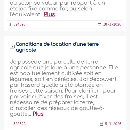
ou selon sa valeur par rapport à un
étalon fixe comme l'or, ou selon
l'équivalent..
Plus
524593
18-1-2026
Conditions de location d'une terre
agricole
Je possède une parcelle de terre
agricole que je loue à une personne. Elle
est habituellement cultivée soit en
légumes, soit en céréales. J'ai découvert
par hasard qu'elle a été plantée en
fraises cette saison. Pour clarifier : pour
pouvoir cultiver des fraises, il est
nécessaire de préparer la terre,
d'installer des réseaux de goutte-à-
goutte,..
Plus
523528
5-1-2026