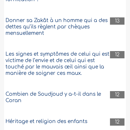
Donner sa Zakât à un homme qui a des
13
dettes qu’ils règlent par chèques
mensuellement
Les signes et symptômes de celui qui est
12
victime de l’envie et de celui qui est
touché par le mauvais œil ainsi que la
manière de soigner ces maux.
Combien de Soudjoud y a-t-il dans le
12
Coran
Héritage et religion des enfants
12