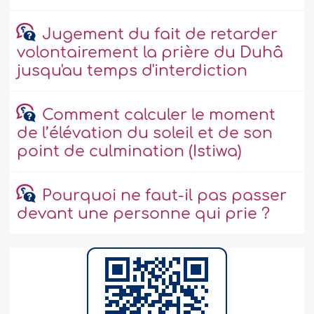
Jugement du fait de retarder
volontairement la prière du Duhâ
jusqu'au temps d'interdiction
Comment calculer le moment
de l’élévation du soleil et de son
point de culmination (Istiwa)
Pourquoi ne faut-il pas passer
devant une personne qui prie ?