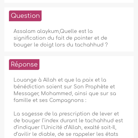
Question
Assalam alaykum,Quelle est la
signification du fait de pointer et de
bouger le doigt lors du tachahhud ?
Réponse
Louange à Allah et que la paix et la
bénédiction soient sur Son Prophète et
Messager, Mohammed, ainsi que sur sa
famille et ses Compagnons :
La sagesse de la prescription de lever et
de bouger l’index durant le tachahhud est
d’indiquer l’Unicité d’Allah, exalté soit-Il,
d’avilir le diable, de se rappeler les états