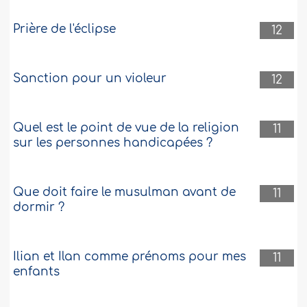
Prière de l'éclipse
12
Sanction pour un violeur
12
Quel est le point de vue de la religion
11
sur les personnes handicapées ?
Que doit faire le musulman avant de
11
dormir ?
Ilian et Ilan comme prénoms pour mes
11
enfants