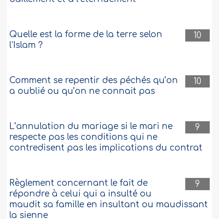
Quelle est la forme de la terre selon
10
l'Islam ?
Comment se repentir des péchés qu’on
10
a oublié ou qu’on ne connait pas
L’annulation du mariage si le mari ne
9
respecte pas les conditions qui ne
contredisent pas les implications du contrat
Règlement concernant le fait de
9
répondre à celui qui a insulté ou
maudit sa famille en insultant ou maudissant
la sienne