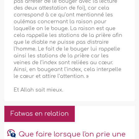
pas arrêter de le bouger avec la lecture
des deux attestation de foi), car cela
correspond à ce qu’ont mentionné les
oulémas concernant la raison pour
laquelle on le bouge. La raison est que
cela rappelle les stations de la prière afin
que le diable ne puisse pas distraire
l’homme. Le fait de le bouger lui rappelle
ainsi les stations de la prière car les
veines de l’index sont reliées au cœur.
Ainsi, en bougeant l’index, cela interpelle
le cœur et attire l’attention. »
Et Allah sait mieux.
Fatwas en relation
Que faire lorsque l'on prie une