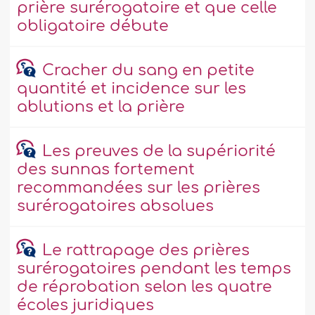
prière surérogatoire et que celle
obligatoire débute
Cracher du sang en petite
quantité et incidence sur les
ablutions et la prière
Les preuves de la supériorité
des sunnas fortement
recommandées sur les prières
surérogatoires absolues
Le rattrapage des prières
surérogatoires pendant les temps
de réprobation selon les quatre
écoles juridiques