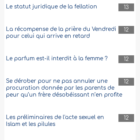
Le statut juridique de la fellation
13
La récompense de la prière du Vendredi
12
pour celui qui arrive en retard
Le parfum est-il interdit à la femme ?
12
Se dérober pour ne pas annuler une
12
procuration donnée par les parents de
peur qu’un frère désobéissant n’en profite
Les préliminaires de l'acte sexuel en
12
Islam et les pilules