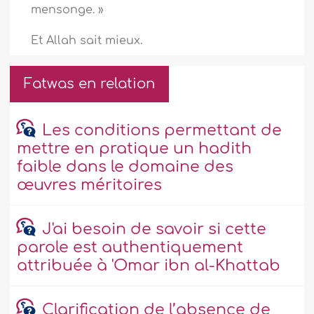
mensonge. »
Et Allah sait mieux.
Fatwas en relation
Les conditions permettant de
mettre en pratique un hadith
faible dans le domaine des
œuvres méritoires
J'ai besoin de savoir si cette
parole est authentiquement
attribuée à 'Omar ibn al-Khattab
Clarification de l’absence de