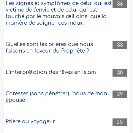
Les signes et symptômes de celui qui est
36
victime de l’envie et de celui qui est
touché par le mauvais œil ainsi que la
manière de soigner ces maux.
Quelles sont les prières que nous
33
faisons en faveur du Prophète ?
L’interprétation des rêves en Islam
30
Caresser (sans pénétrer) l'anus de mon
29
épouse
Prière du voyageur
25