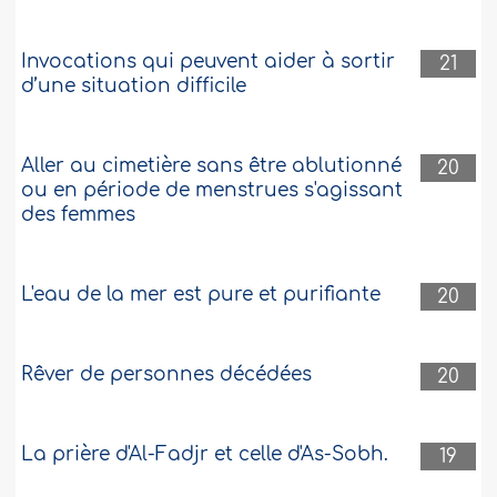
Invocations qui peuvent aider à sortir
21
d’une situation difficile
Aller au cimetière sans être ablutionné
20
ou en période de menstrues s'agissant
des femmes
L'eau de la mer est pure et purifiante
20
Rêver de personnes décédées
20
La prière d'Al-Fadjr et celle d'As-Sobh.
19