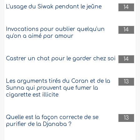
L'usage du Siwak pendant le jeûne
14
Invocations pour oublier quelqu'un
14
qu'on a aimé par amour
Castrer un chat pour le garder chez soi
14
Les arguments tirés du Coran et de la
13
Sunna qui prouvent que fumer la
cigarette est illicite
Quelle est la façon correcte de se
13
purifier de la Djanaba ?