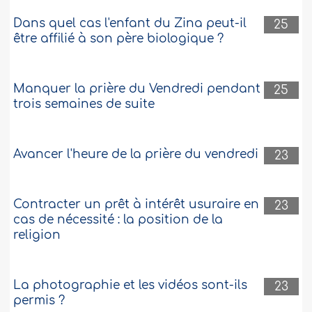
Dans quel cas l'enfant du Zina peut-il
25
être affilié à son père biologique ?
Manquer la prière du Vendredi pendant
25
trois semaines de suite
Avancer l'heure de la prière du vendredi
23
Contracter un prêt à intérêt usuraire en
23
cas de nécessité : la position de la
religion
La photographie et les vidéos sont-ils
23
permis ?