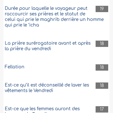
Durée pour laquelle le voyageur peut
19
raccourcir ses prières et le statut de
celui qui prie le maghrib derrière un homme
qui prie le ‘icha
La prière surérogatoire avant et après
18
la prière du vendredi
Fellation
18
Est-ce qu’il est déconseillé de laver les
18
vêtements le Vendredi
Est-ce que les femmes auront des
17