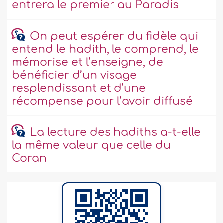
entrera le premier au Paradis
On peut espérer du fidèle qui
entend le hadith, le comprend, le
mémorise et l’enseigne, de
bénéficier d’un visage
resplendissant et d’une
récompense pour l’avoir diffusé
La lecture des hadiths a-t-elle
la même valeur que celle du
Coran