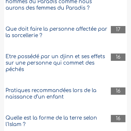
hommes du Paradis comme nous
aurons des femmes du Paradis ?
Que doit faire la personne affectée par
17
la sorcellerie ?
Etre possédé par un djinn et ses effets
16
sur une personne qui commet des
péchés
Pratiques recommandées lors de la
16
naissance d’un enfant
Quelle est la forme de la terre selon
16
l'Islam ?