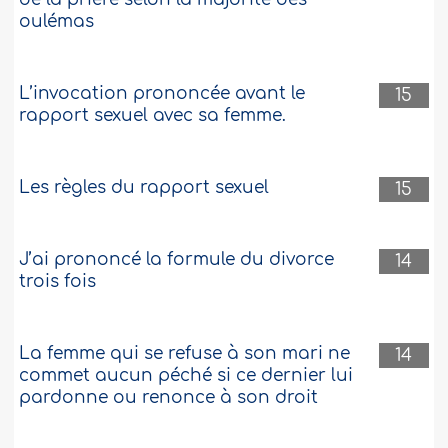
oulémas
L’invocation prononcée avant le
15
rapport sexuel avec sa femme.
Les règles du rapport sexuel
15
J’ai prononcé la formule du divorce
14
trois fois
La femme qui se refuse à son mari ne
14
commet aucun péché si ce dernier lui
pardonne ou renonce à son droit