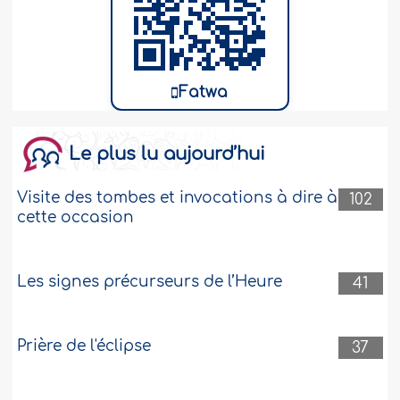
Fatwa
Le plus lu aujourd’hui
Visite des tombes et invocations à dire à
102
cette occasion
Les signes précurseurs de l’Heure
41
Prière de l'éclipse
37