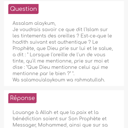
Question
Assalam alaykum,
Je voudrais savoir ce que dit l'Islam sur
les tintements des oreilles ? Est-ce-que le
hadith suivant est authentique ? Le
Prophète, que Dieu prie sur lui et le salue,
a dit : " Lorsque l'oreille de l'un de vous
tinte, qu'il me mentionne, prie sur moi et
dise : "Que Dieu mentionne celui qui me
mentionne par le bien ?" ".
Wa salamou'alaykoum wa rahmatullah.
Réponse
Louange à Allah et que la paix et la
bénédiction soient sur Son Prophète et
Messager, Mohammed, ainsi que sur sa