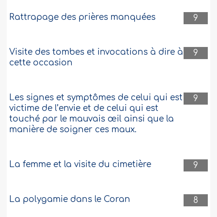
Rattrapage des prières manquées
9
Visite des tombes et invocations à dire à
9
cette occasion
Les signes et symptômes de celui qui est
9
victime de l’envie et de celui qui est
touché par le mauvais œil ainsi que la
manière de soigner ces maux.
La femme et la visite du cimetière
9
La polygamie dans le Coran
8