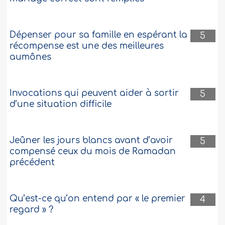
Dépenser pour sa famille en espérant la
5
récompense est une des meilleures
aumônes
Invocations qui peuvent aider à sortir
5
d’une situation difficile
Jeûner les jours blancs avant d’avoir
5
compensé ceux du mois de Ramadan
précédent
Qu’est-ce qu’on entend par « le premier
4
regard » ?