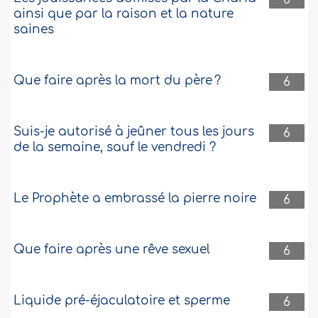
ainsi que par la raison et la nature
saines
Que faire après la mort du père ?
6
Suis-je autorisé à jeûner tous les jours
6
de la semaine, sauf le vendredi ?
Le Prophète a embrassé la pierre noire
6
Que faire après une rêve sexuel
6
Liquide pré-éjaculatoire et sperme
6