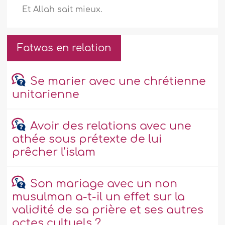
Et Allah sait mieux.
Fatwas en relation
Se marier avec une chrétienne
unitarienne
Avoir des relations avec une
athée sous prétexte de lui
prêcher l’islam
Son mariage avec un non
musulman a-t-il un effet sur la
validité de sa prière et ses autres
actes cultuels ?