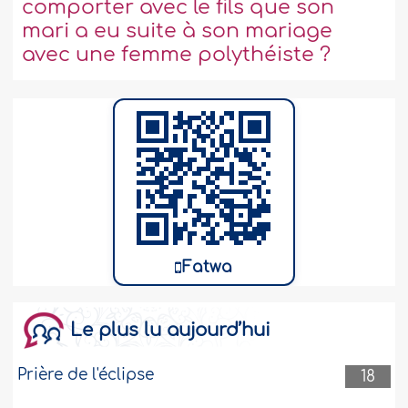
comporter avec le fils que son
mari a eu suite à son mariage
avec une femme polythéiste ?
Fatwa
Le plus lu aujourd’hui
Prière de l'éclipse
18