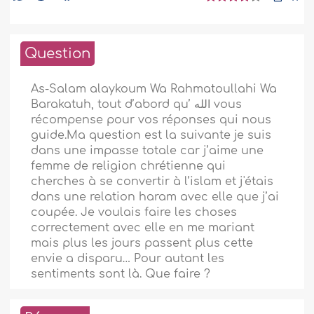
Question
As-Salam alaykoum Wa Rahmatoullahi Wa
Barakatuh, tout d’abord qu’ الله vous
récompense pour vos réponses qui nous
guide.Ma question est la suivante je suis
dans une impasse totale car j’aime une
femme de religion chrétienne qui
cherches à se convertir à l’islam et j'étais
dans une relation haram avec elle que j’ai
coupée. Je voulais faire les choses
correctement avec elle en me mariant
mais plus les jours passent plus cette
envie a disparu… Pour autant les
sentiments sont là. Que faire ?