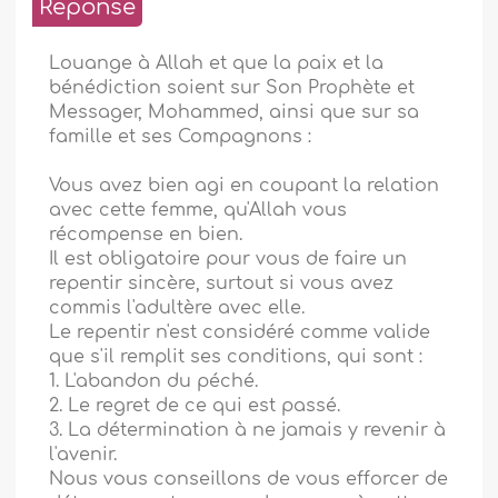
Réponse
Louange à Allah et que la paix et la
bénédiction soient sur Son Prophète et
Messager, Mohammed, ainsi que sur sa
famille et ses Compagnons :
Vous avez bien agi en coupant la relation
avec cette femme, qu'Allah vous
récompense en bien.
Il est obligatoire pour vous de faire un
repentir sincère, surtout si vous avez
commis l'adultère avec elle.
Le repentir n'est considéré comme valide
que s'il remplit ses conditions, qui sont :
1. L'abandon du péché.
2. Le regret de ce qui est passé.
3. La détermination à ne jamais y revenir à
l'avenir.
Nous vous conseillons de vous efforcer de