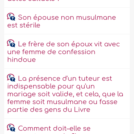
Son épouse non musulmane
est stérile
Le frère de son époux vit avec
une femme de confession
hindoue
La présence d'un tuteur est
indispensable pour qu'un
mariage soit valide, et cela, que la
femme soit musulmane ou fasse
partie des gens du Livre
Comment doit–elle se