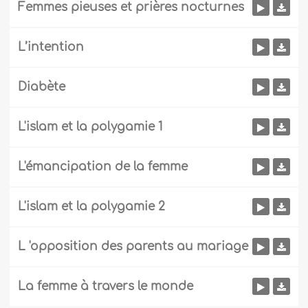
Femmes pieuses et prières nocturnes
L’intention
Diabète
L'islam et la polygamie 1
L'émancipation de la femme
L'islam et la polygamie 2
L 'opposition des parents au mariage
La femme à travers le monde