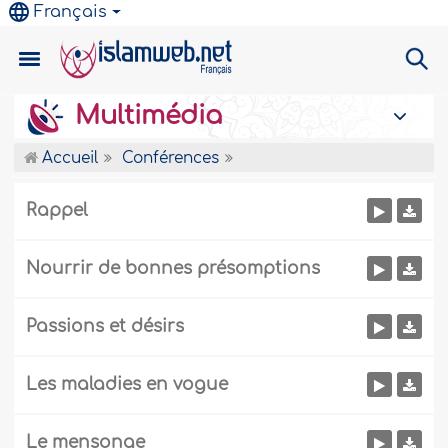
Français
Multimédia
Accueil
Conférences
Rappel
Nourrir de bonnes présomptions
Passions et désirs
Les maladies en vogue
Le mensonge