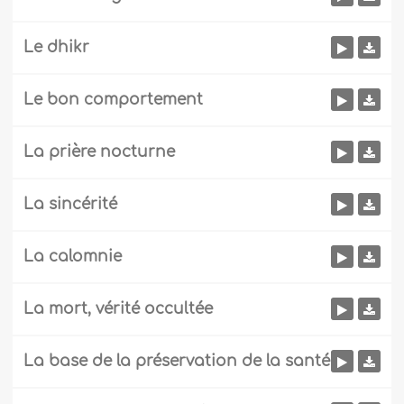
Le dhikr
Le bon comportement
La prière nocturne
La sincérité
La calomnie
La mort, vérité occultée
La base de la préservation de la santé