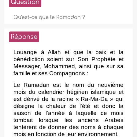
Question
Qu'est-ce que le Ramadan ?
Réponse
Louange à Allah et que la paix et la
bénédiction soient sur Son Prophète et
Messager, Mohammed, ainsi que sur sa
famille et ses Compagnons :
Le Ramadan est le nom du neuvième
mois du calendrier hégirien islamique et
est dérivé de la racine « Ra-Ma-Da » qui
désigne la chaleur de l'été et donc la
saison de l'année à laquelle ce mois
tombait lorsque les anciens Arabes
tentèrent de donner des noms à chaque
mois en fonction de leur environnement.