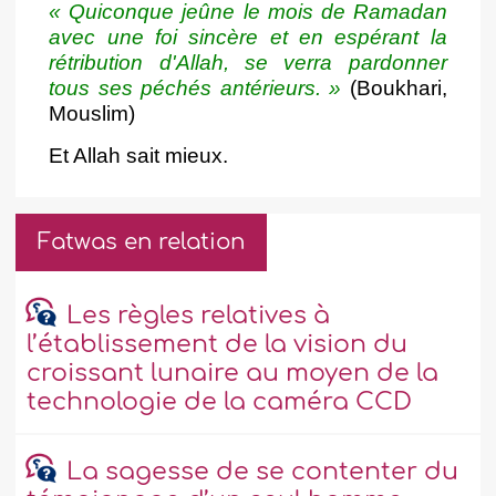
«
Quiconque jeûne le mois de Ramadan
avec une foi sincère et en espérant la
rétribution d'Allah, se verra pardonner
tous ses péchés antérieurs.
»
(Boukhari,
Mouslim)
Et Allah sait mieux.
Fatwas en relation
Les règles relatives à
l’établissement de la vision du
croissant lunaire au moyen de la
technologie de la caméra CCD
La sagesse de se contenter du