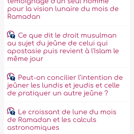
témoignage d’un seul homme
pour la vision lunaire du mois de
Ramadan
Ce que dit le droit musulman
au sujet du jeûne de celui qui
apostasie puis revient à l'Islam le
même jour
Peut-on concilier l’intention de
jeûner les lundis et jeudis et celle
de pratiquer un autre jeûne ?
Le croissant de lune du mois
de Ramadan et les calculs
astronomiques