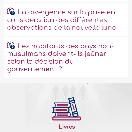
La divergence sur la prise en
considération des différentes
observations de la nouvelle lune
Les habitants des pays non-
musulmans doivent-ils jeûner
selon la décision du
gouvernement ?
Livres