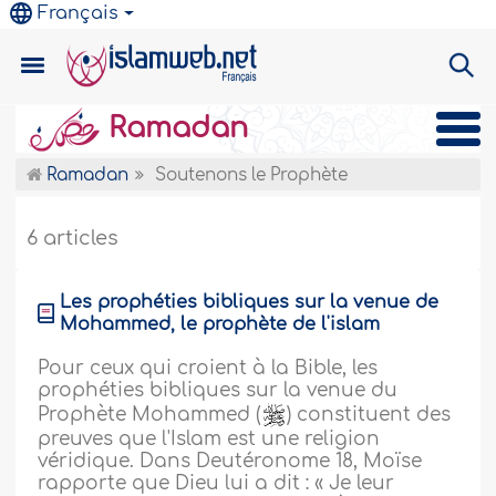
Français
Ramadan
Ramadan
Soutenons le Prophète
6 articles
Les prophéties bibliques sur la venue de
Mohammed, le prophète de l'islam
Pour ceux qui croient à la Bible, les
prophéties bibliques sur la venue du
Prophète Mohammed (
) constituent des
preuves que l'Islam est une religion
véridique. Dans Deutéronome 18, Moïse
rapporte que Dieu lui a dit : « Je leur