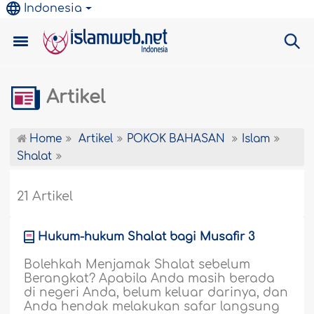
Indonesia
Artikel
Home
Artikel
POKOK BAHASAN
Islam
Shalat
21 Artikel
Hukum-hukum Shalat bagi Musafir 3
Bolehkah Menjamak Shalat sebelum
Berangkat? Apabila Anda masih berada
di negeri Anda, belum keluar darinya, dan
Anda hendak melakukan safar langsung