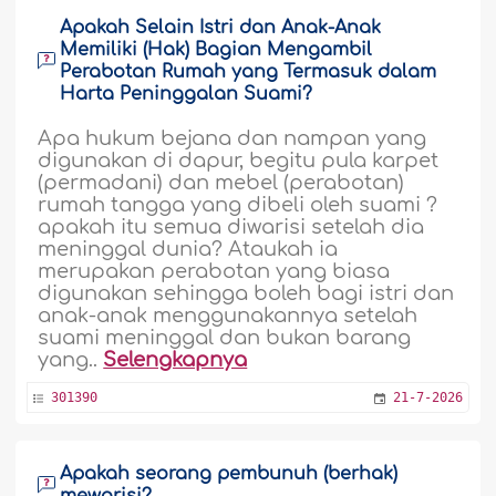
Apakah Selain Istri dan Anak-Anak
Memiliki (Hak) Bagian Mengambil
Perabotan Rumah yang Termasuk dalam
Harta Peninggalan Suami?
Apa hukum bejana dan nampan yang
digunakan di dapur, begitu pula karpet
(permadani) dan mebel (perabotan)
rumah tangga yang dibeli oleh suami ?
apakah itu semua diwarisi setelah dia
meninggal dunia? Ataukah ia
merupakan perabotan yang biasa
digunakan sehingga boleh bagi istri dan
anak-anak menggunakannya setelah
suami meninggal dan bukan barang
yang..
Selengkapnya
301390
21-7-2026
Apakah seorang pembunuh (berhak)