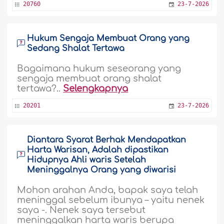
20760
23-7-2026
Hukum Sengaja Membuat Orang yang
Sedang Shalat Tertawa
Bagaimana hukum seseorang yang
sengaja membuat orang shalat
tertawa?..
Selengkapnya
20201
23-7-2026
Diantara Syarat Berhak Mendapatkan
Harta Warisan, Adalah dipastikan
Hidupnya Ahli waris Setelah
Meninggalnya Orang yang diwarisi
Mohon arahan Anda, bapak saya telah
meninggal sebelum ibunya – yaitu nenek
saya -. Nenek saya tersebut
meninggalkan harta waris berupa