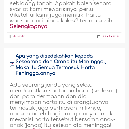
sebidang tanah. Apakah boleh secara
syariat kami mewarisinya, perlu
diketahui kami juga memiliki harta
warisan dari pihak kakek? terima kasih...
Selengkapnya
468040
22-7-2026
Apa yang disedekahkan kepada
Seseorang dan Orang itu Meninggal,
Maka itu Semua Termasuk Harta
Peninggalannya
Ada seorang janda yang selalu
mendapatkan santunan harta (sedekah)
dari para dermawan dan dia
menyimpan harta itu di orangtuanya
termasuk juga perhiasan miliknya,
apakah boleh bagi orangtuanya untuk
mewarisi harta tersebut bersama anak-
anak (janda) itu setelah dia meninggal