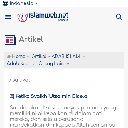
Indonesia
Artikel
Home
Artikel
ADAB ISLAM
Adab Kepada Orang Lain
17 Artikel
Ketika Syaikh 'Utsaimin Dicela
Suadaraku… Masih banyak pemuda yang
memiliki nilai kebaikan di dalam hati
mereka, dan selalu berusaha
mendekatkan diri kepada Allah semampu