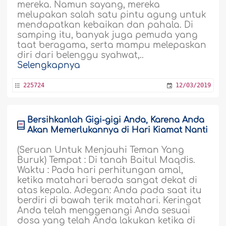
mereka. Namun sayang, mereka
melupakan salah satu pintu agung untuk
mendapatkan kebaikan dan pahala. Di
samping itu, banyak juga pemuda yang
taat beragama, serta mampu melepaskan
diri dari belenggu syahwat,..
Selengkapnya
225724
12/03/2019
Bersihkanlah Gigi-gigi Anda, Karena Anda
Akan Memerlukannya di Hari Kiamat Nanti
(Seruan Untuk Menjauhi Teman Yang
Buruk) Tempat : Di tanah Baitul Maqdis.
Waktu : Pada hari perhitungan amal,
ketika matahari berada sangat dekat di
atas kepala. Adegan: Anda pada saat itu
berdiri di bawah terik matahari. Keringat
Anda telah menggenangi Anda sesuai
dosa yang telah Anda lakukan ketika di