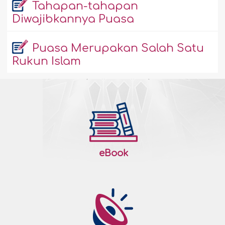
Tahapan-tahapan
Diwajibkannya Puasa
Puasa Merupakan Salah Satu
Rukun Islam
eBook