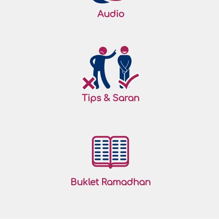
Audio
Tips & Saran
Buklet Ramadhan