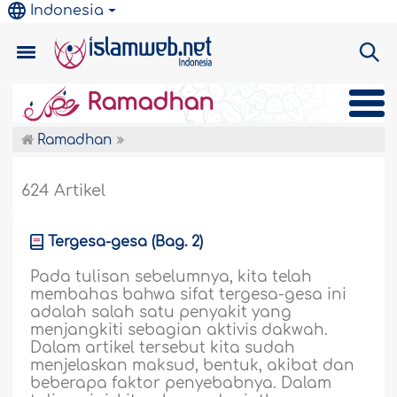
Indonesia
Ramadhan
Ramadhan
624 Artikel
Tergesa-gesa (Bag. 2)
Pada tulisan sebelumnya, kita telah
membahas bahwa sifat tergesa-gesa ini
adalah salah satu penyakit yang
menjangkiti sebagian aktivis dakwah.
Dalam artikel tersebut kita sudah
menjelaskan maksud, bentuk, akibat dan
beberapa faktor penyebabnya. Dalam